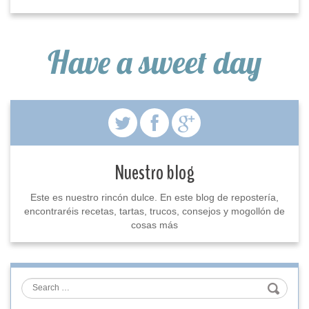
Have a sweet day
Nuestro blog
Este es nuestro rincón dulce. En este blog de repostería,
encontraréis recetas, tartas, trucos, consejos y mogollón de
cosas más
Search