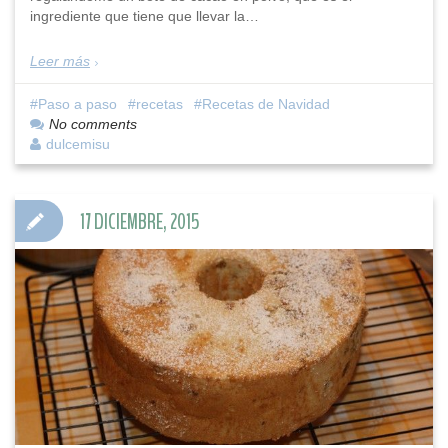
ingrediente que tiene que llevar la…
Leer más
Paso a paso
recetas
Recetas de Navidad
No comments
dulcemisu
17 DICIEMBRE, 2015