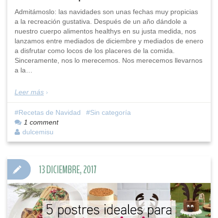
Admitámoslo: las navidades son unas fechas muy propicias
a la recreación gustativa. Después de un año dándole a
nuestro cuerpo alimentos healthys en su justa medida, nos
lanzamos entre mediados de diciembre y mediados de enero
a disfrutar como locos de los placeres de la comida.
Sinceramente, nos lo merecemos. Nos merecemos llevarnos
a la…
Leer más
Recetas de Navidad
Sin categoría
1 comment
dulcemisu
13 DICIEMBRE, 2017