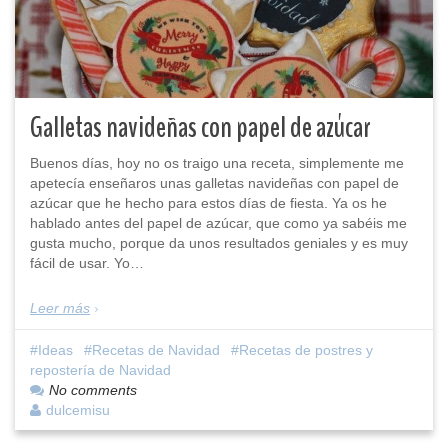
Galletas navideñas con papel de azúcar
Buenos días, hoy no os traigo una receta, simplemente me
apetecía enseñaros unas galletas navideñas con papel de
azúcar que he hecho para estos días de fiesta. Ya os he
hablado antes del papel de azúcar, que como ya sabéis me
gusta mucho, porque da unos resultados geniales y es muy
fácil de usar. Yo…
Leer más
Ideas
Recetas de Navidad
Recetas de postres y
repostería de Navidad
No comments
dulcemisu