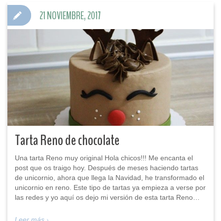
21 NOVIEMBRE, 2017
Tarta Reno de chocolate
Una tarta Reno muy original Hola chicos!!! Me encanta el
post que os traigo hoy. Después de meses haciendo tartas
de unicornio, ahora que llega la Navidad, he transformado el
unicornio en reno. Este tipo de tartas ya empieza a verse por
las redes y yo aquí os dejo mi versión de esta tarta Reno…
Leer más