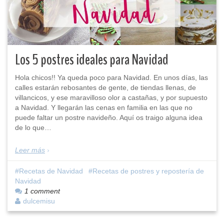
Los 5 postres ideales para Navidad
Hola chicos!! Ya queda poco para Navidad. En unos días, las
calles estarán rebosantes de gente, de tiendas llenas, de
villancicos, y ese maravilloso olor a castañas, y por supuesto
a Navidad. Y llegarán las cenas en familia en las que no
puede faltar un postre navideño. Aquí os traigo alguna idea
de lo que…
Leer más
Recetas de Navidad
Recetas de postres y repostería de
Navidad
1 comment
dulcemisu