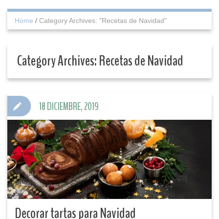
Home
/
Category Archives: "Recetas de Navidad"
Category Archives:
Recetas de Navidad
18 DICIEMBRE, 2019
Decorar tartas para Navidad