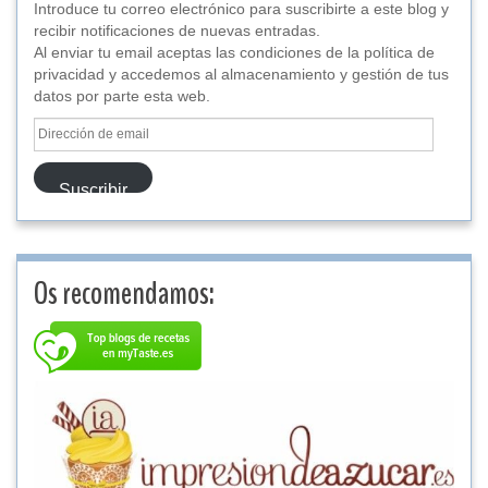
Introduce tu correo electrónico para suscribirte a este blog y
recibir notificaciones de nuevas entradas.
Al enviar tu email aceptas las condiciones de la política de
privacidad y accedemos al almacenamiento y gestión de tus
datos por parte esta web.
Dirección
de
email
Suscribir
Os recomendamos: