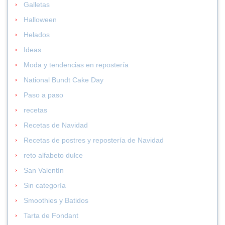
Galletas
Halloween
Helados
Ideas
Moda y tendencias en repostería
National Bundt Cake Day
Paso a paso
recetas
Recetas de Navidad
Recetas de postres y repostería de Navidad
reto alfabeto dulce
San Valentín
Sin categoría
Smoothies y Batidos
Tarta de Fondant