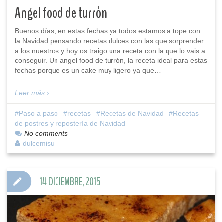
Angel food de turrón
Buenos días, en estas fechas ya todos estamos a tope con
la Navidad pensando recetas dulces con las que sorprender
a los nuestros y hoy os traigo una receta con la que lo vais a
conseguir. Un angel food de turrón, la receta ideal para estas
fechas porque es un cake muy ligero ya que…
Leer más
Paso a paso
recetas
Recetas de Navidad
Recetas
de postres y repostería de Navidad
No comments
dulcemisu
14 DICIEMBRE, 2015