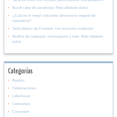
Bundt cake de zanahoria. Reto alfabeto dulce
¿Cuál es el mejor colorante alimentario vegetal de
repostería?
Tarta Minion de Fondant, con bizcocho multicolor
Muffins de calabaza, mascarpone y miel. Reto alfabeto
dulce
Categorías
Bautizo
Celebraciones
coberturas
Colorantes
Comunión