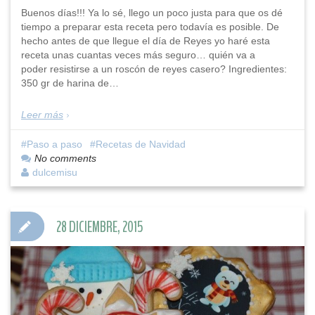
Buenos días!!! Ya lo sé, llego un poco justa para que os dé
tiempo a preparar esta receta pero todavía es posible. De
hecho antes de que llegue el día de Reyes yo haré esta
receta unas cuantas veces más seguro… quién va a
poder resistirse a un roscón de reyes casero? Ingredientes:
350 gr de harina de…
Leer más
Paso a paso
Recetas de Navidad
No comments
dulcemisu
28 DICIEMBRE, 2015