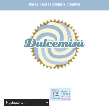
Ideas para
repostería creativa