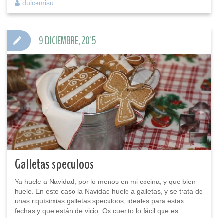
dulcemisu
9 DICIEMBRE, 2015
Galletas speculoos
Ya huele a Navidad, por lo menos en mi cocina, y que bien
huele. En este caso la Navidad huele a galletas, y se trata de
unas riquísimias galletas speculoos, ideales para estas
fechas y que están de vicio. Os cuento lo fácil que es