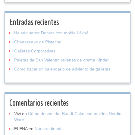
Entradas recientes
Helado sabor Donuts con molde Lékué
Cheesecake de Pistacho
Galletas Corporativas
Paletas de San Valentín rellenas de crema Kinder
Como hacer un calendario de adviento de galletas
Comentarios recientes
Vivi
en
Cómo desmoldar Bundt Cake con moldes Nordic
Ware
ELENA
en
Nuestra tienda