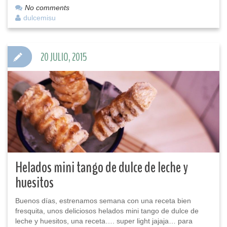
No comments
dulcemisu
20 JULIO, 2015
Helados mini tango de dulce de leche y
huesitos
Buenos días, estrenamos semana con una receta bien
fresquita, unos deliciosos helados mini tango de dulce de
leche y huesitos, una receta…. super light jajaja… para