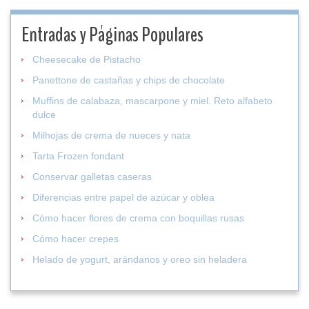
Entradas y Páginas Populares
Cheesecake de Pistacho
Panettone de castañas y chips de chocolate
Muffins de calabaza, mascarpone y miel. Reto alfabeto
dulce
Milhojas de crema de nueces y nata
Tarta Frozen fondant
Conservar galletas caseras
Diferencias entre papel de azúcar y oblea
Cómo hacer flores de crema con boquillas rusas
Cómo hacer crepes
Helado de yogurt, arándanos y oreo sin heladera