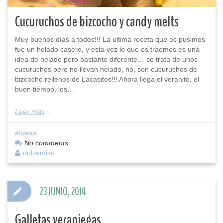
Cucuruchos de bizcocho y candy melts
Muy buenos días a todos!!! La ultima receta que os pusimos
fue un helado casero, y esta vez lo que os traemos es una
idea de helado pero bastante diferente… se trata de unos
cucuruchos pero no llevan helado, no, son cucuruchos de
bizcocho rellenos de Lacasitos!!! Ahora llega el veranito, el
buen tiempo, los…
Leer más
Ideas
No comments
dulcemisu
23 JUNIO, 2014
Galletas veraniegas