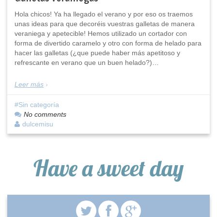
Hola chicos! Ya ha llegado el verano y por eso os traemos
unas ideas para que decoréis vuestras galletas de manera
veraniega y apetecible! Hemos utilizado un cortador con
forma de divertido caramelo y otro con forma de helado para
hacer las galletas (¿que puede haber más apetitoso y
refrescante en verano que un buen helado?)…
Leer más
Sin categoría
No comments
dulcemisu
Have a sweet day