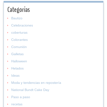
Categorías
Bautizo
Celebraciones
coberturas
Colorantes
Comunión
Galletas
Halloween
Helados
Ideas
Moda y tendencias en repostería
National Bundt Cake Day
Paso a paso
recetas