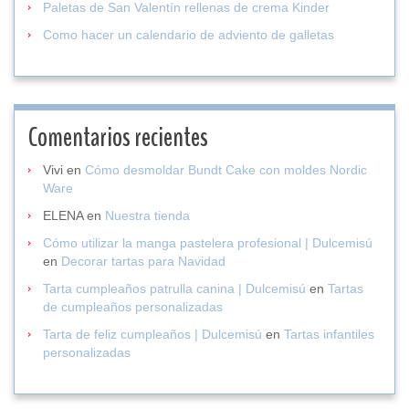
Paletas de San Valentín rellenas de crema Kinder
Como hacer un calendario de adviento de galletas
Comentarios recientes
Vivi
en
Cómo desmoldar Bundt Cake con moldes Nordic
Ware
ELENA
en
Nuestra tienda
Cómo utilizar la manga pastelera profesional | Dulcemisú
en
Decorar tartas para Navidad
Tarta cumpleaños patrulla canina | Dulcemisú
en
Tartas
de cumpleaños personalizadas
Tarta de feliz cumpleaños | Dulcemisú
en
Tartas infantiles
personalizadas