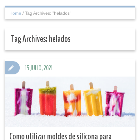
Home
/
Tag Archives: "helados"
Tag Archives:
helados
15 JULIO, 2021
Como utilizar moldes de silicona para