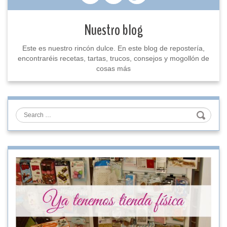
Nuestro blog
Este es nuestro rincón dulce. En este blog de repostería,
encontraréis recetas, tartas, trucos, consejos y mogollón de
cosas más
Search