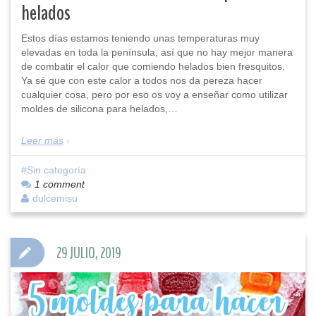
helados
Estos días estamos teniendo unas temperaturas muy
elevadas en toda la península, así que no hay mejor manera
de combatir el calor que comiendo helados bien fresquitos.
Ya sé que con este calor a todos nos da pereza hacer
cualquier cosa, pero por eso os voy a enseñar como utilizar
moldes de silicona para helados,…
Leer más
Sin categoría
1 comment
dulcemisu
29 JULIO, 2019