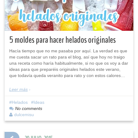
5 moldes para hacer helados originales
Hacía tiempo que no me pasaba por aquí. La verdad es que
me cuesta sacar un rato para el blog, así que hoy no traigo
una receta como haría habitualmente, si no que os voy a dar
ideas para que preparéis originales helados este verano,
que todavía queda veranito para rato y con estos calores…
Leer más
Helados
Ideas
No comments
dulcemisu