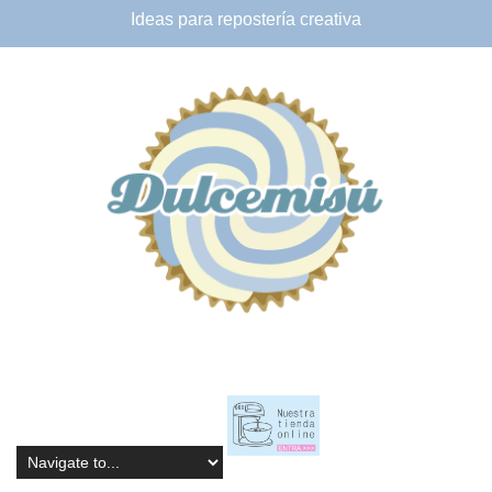
Ideas para
repostería creativa