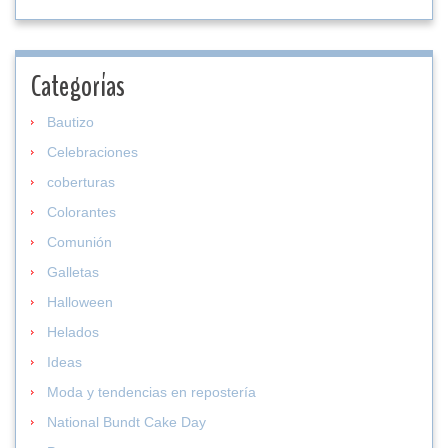
Categorías
Bautizo
Celebraciones
coberturas
Colorantes
Comunión
Galletas
Halloween
Helados
Ideas
Moda y tendencias en repostería
National Bundt Cake Day