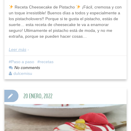
Receta Cheesecake de Pistacho
¡Fácil, cremosa y con
un toque irresistible! Buenos días a todos y especialmente a
los pistacholovers!! Porque si te gusta el pistacho, estás de
suerte… esta receta de cheesecake te va a enamorar
seguro! Ultimamente el pistacho está de moda, y no me
extraña, porque se pueden hacer cosas…
Leer más
Paso a paso
recetas
No comments
dulcemisu
20 ENERO, 2022