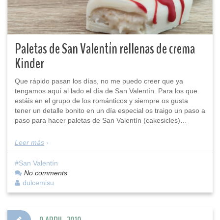
Paletas de San Valentín rellenas de crema
Kinder
Que rápido pasan los días, no me puedo creer que ya
tengamos aquí al lado el día de San Valentín. Para los que
estáis en el grupo de los románticos y siempre os gusta
tener un detalle bonito en un día especial os traigo un paso a
paso para hacer paletas de San Valentín (cakesicles)…
Leer más
San Valentín
No comments
dulcemisu