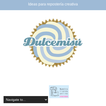
Ideas para
repostería creativa