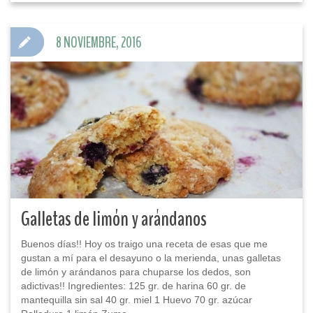
8 NOVIEMBRE, 2016
Galletas de limón y arándanos
Buenos días!! Hoy os traigo una receta de esas que me
gustan a mí para el desayuno o la merienda, unas galletas
de limón y arándanos para chuparse los dedos, son
adictivas!! Ingredientes: 125 gr. de harina 60 gr. de
mantequilla sin sal 40 gr. miel 1 Huevo 70 gr. azúcar