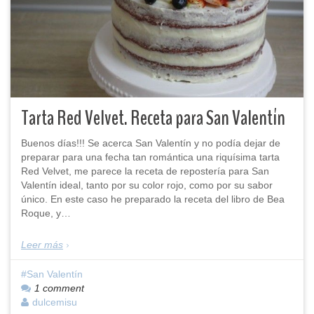
Tarta Red Velvet. Receta para San Valentín
Buenos días!!! Se acerca San Valentín y no podía dejar de
preparar para una fecha tan romántica una riquísima tarta
Red Velvet, me parece la receta de repostería para San
Valentín ideal, tanto por su color rojo, como por su sabor
único. En este caso he preparado la receta del libro de Bea
Roque, y…
Leer más
San Valentín
1 comment
dulcemisu