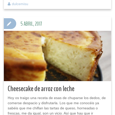
dulcemisu
5 ABRIL, 2017
Cheesecake de arroz con leche
Hoy os traigo una receta de esas de chuparse los dedos, de
comerse despacio y disfrutarla. Los que me conocéis ya
sabéis que me chiflan las tartas de queso, horneadas o
frescas, me da igual, son un vicio. Así que hay que ir