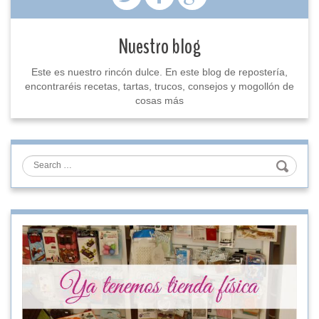
Nuestro blog
Este es nuestro rincón dulce. En este blog de repostería,
encontraréis recetas, tartas, trucos, consejos y mogollón de
cosas más
Search