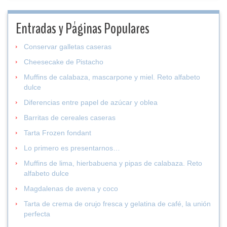
Entradas y Páginas Populares
Conservar galletas caseras
Cheesecake de Pistacho
Muffins de calabaza, mascarpone y miel. Reto alfabeto
dulce
Diferencias entre papel de azúcar y oblea
Barritas de cereales caseras
Tarta Frozen fondant
Lo primero es presentarnos…
Muffins de lima, hierbabuena y pipas de calabaza. Reto
alfabeto dulce
Magdalenas de avena y coco
Tarta de crema de orujo fresca y gelatina de café, la unión
perfecta