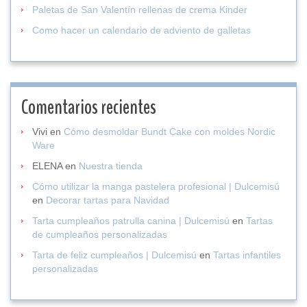
Paletas de San Valentín rellenas de crema Kinder
Como hacer un calendario de adviento de galletas
Comentarios recientes
Vivi
en
Cómo desmoldar Bundt Cake con moldes Nordic
Ware
ELENA
en
Nuestra tienda
Cómo utilizar la manga pastelera profesional | Dulcemisú
en
Decorar tartas para Navidad
Tarta cumpleaños patrulla canina | Dulcemisú
en
Tartas
de cumpleaños personalizadas
Tarta de feliz cumpleaños | Dulcemisú
en
Tartas infantiles
personalizadas