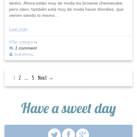
dedos. Ahora están muy de moda los brownie cheesecake,
pero claro, también está muy de moda hacer blondies, que
vienen siendo lo mismo…
Leer más
Sin categoría
1 comment
dulcemisu
1
2
…
5
Next →
Have a sweet day