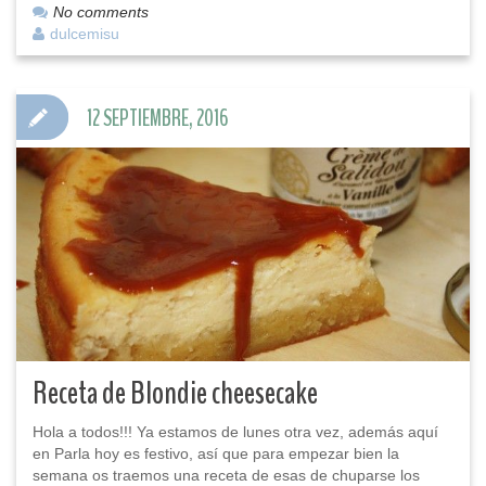
No comments
dulcemisu
12 SEPTIEMBRE, 2016
Receta de Blondie cheesecake
Hola a todos!!! Ya estamos de lunes otra vez, además aquí
en Parla hoy es festivo, así que para empezar bien la
semana os traemos una receta de esas de chuparse los