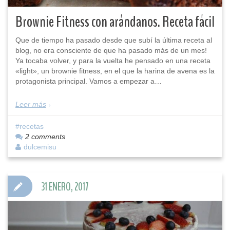
Brownie Fitness con arándanos. Receta fácil
Que de tiempo ha pasado desde que subí la última receta al
blog, no era consciente de que ha pasado más de un mes!
Ya tocaba volver, y para la vuelta he pensado en una receta
«light», un brownie fitness, en el que la harina de avena es la
protagonista principal. Vamos a empezar a…
Leer más
recetas
2 comments
dulcemisu
31 ENERO, 2017