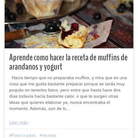
Aprende como hacer la receta de muffins de
arandanos y yogurt
Hacía tiempo que no preparaba muffins, y mira que es una
cosa que me gusta bastante preparar porque se tarda muy
poquito en tenerlos listos, pero entre que hasta hace dos
días todavía hacía bastante calor, o que te surgen otras
ideas que quieres elaborar ya, nunca encontraba el
momento. Además, son de lo…
Leer más
Paso a paso
recetas