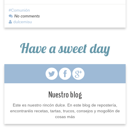
Comunión
No comments
dulcemisu
Have a sweet day
Nuestro blog
Este es nuestro rincón dulce. En este blog de repostería,
encontraréis recetas, tartas, trucos, consejos y mogollón de
cosas más