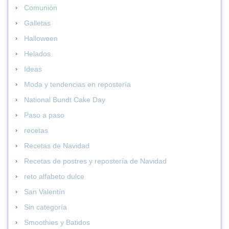
Comunión
Galletas
Halloween
Helados
Ideas
Moda y tendencias en repostería
National Bundt Cake Day
Paso a paso
recetas
Recetas de Navidad
Recetas de postres y repostería de Navidad
reto alfabeto dulce
San Valentín
Sin categoría
Smoothies y Batidos