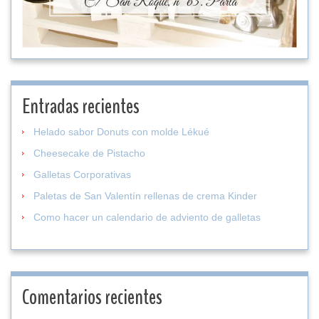
Entradas recientes
Helado sabor Donuts con molde Lékué
Cheesecake de Pistacho
Galletas Corporativas
Paletas de San Valentín rellenas de crema Kinder
Como hacer un calendario de adviento de galletas
Comentarios recientes