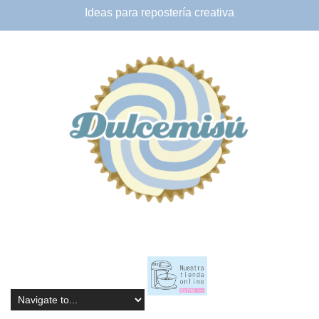
Ideas para
repostería creativa