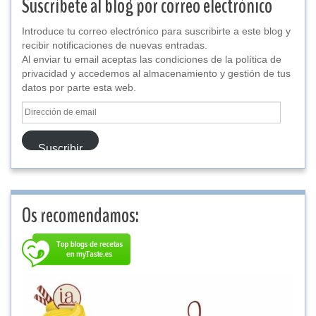
Suscríbete al blog por correo electrónico
Introduce tu correo electrónico para suscribirte a este blog y
recibir notificaciones de nuevas entradas.
Al enviar tu email aceptas las condiciones de la política de
privacidad y accedemos al almacenamiento y gestión de tus
datos por parte esta web.
Dirección
de
email
Suscribir
Os recomendamos: