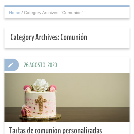
Home
/
Category Archives: "Comunión"
Category Archives:
Comunión
26 AGOSTO, 2020
Tartas de comunión personalizadas