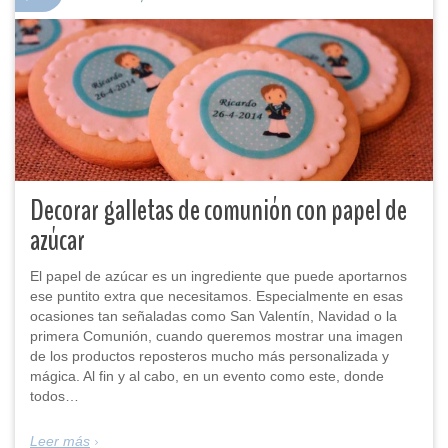
Decorar galletas de comunión con papel de
azúcar
El papel de azúcar es un ingrediente que puede aportarnos
ese puntito extra que necesitamos. Especialmente en esas
ocasiones tan señaladas como San Valentín, Navidad o la
primera Comunión, cuando queremos mostrar una imagen
de los productos reposteros mucho más personalizada y
mágica. Al fin y al cabo, en un evento como este, donde
todos…
Leer más