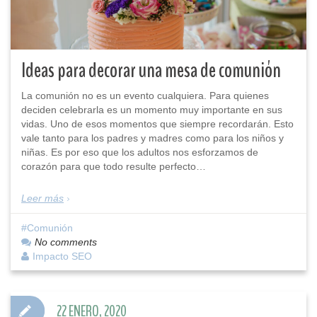
Ideas para decorar una mesa de comunión
La comunión no es un evento cualquiera. Para quienes
deciden celebrarla es un momento muy importante en sus
vidas. Uno de esos momentos que siempre recordarán. Esto
vale tanto para los padres y madres como para los niños y
niñas. Es por eso que los adultos nos esforzamos de
corazón para que todo resulte perfecto…
Leer más
Comunión
No comments
Impacto SEO
22 ENERO, 2020