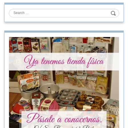
Search