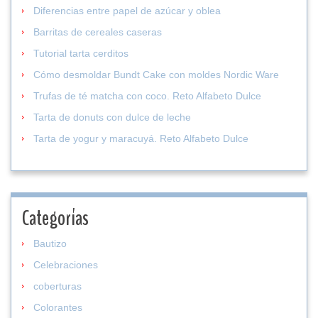
Diferencias entre papel de azúcar y oblea
Barritas de cereales caseras
Tutorial tarta cerditos
Cómo desmoldar Bundt Cake con moldes Nordic Ware
Trufas de té matcha con coco. Reto Alfabeto Dulce
Tarta de donuts con dulce de leche
Tarta de yogur y maracuyá. Reto Alfabeto Dulce
Categorías
Bautizo
Celebraciones
coberturas
Colorantes