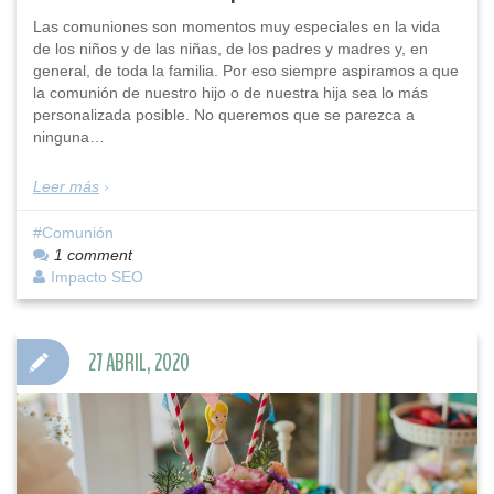
Las comuniones son momentos muy especiales en la vida
de los niños y de las niñas, de los padres y madres y, en
general, de toda la familia. Por eso siempre aspiramos a que
la comunión de nuestro hijo o de nuestra hija sea lo más
personalizada posible. No queremos que se parezca a
ninguna…
Leer más
Comunión
1 comment
Impacto SEO
27 ABRIL, 2020