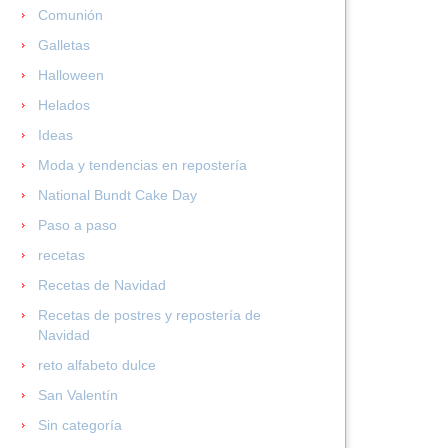
Comunión
Galletas
Halloween
Helados
Ideas
Moda y tendencias en repostería
National Bundt Cake Day
Paso a paso
recetas
Recetas de Navidad
Recetas de postres y repostería de
Navidad
reto alfabeto dulce
San Valentín
Sin categoría