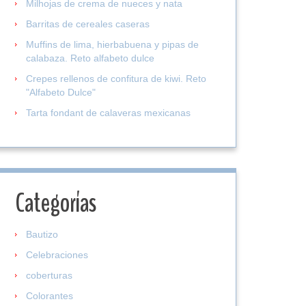
Milhojas de crema de nueces y nata
Barritas de cereales caseras
Muffins de lima, hierbabuena y pipas de
calabaza. Reto alfabeto dulce
Crepes rellenos de confitura de kiwi. Reto
"Alfabeto Dulce"
Tarta fondant de calaveras mexicanas
Categorías
Bautizo
Celebraciones
coberturas
Colorantes