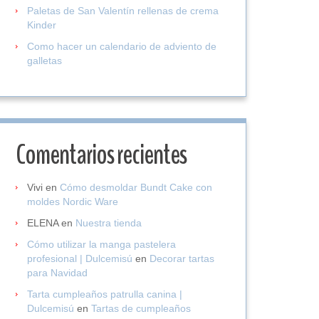
Paletas de San Valentín rellenas de crema
Kinder
Como hacer un calendario de adviento de
galletas
Comentarios recientes
Vivi
en
Cómo desmoldar Bundt Cake con
moldes Nordic Ware
ELENA
en
Nuestra tienda
Cómo utilizar la manga pastelera
profesional | Dulcemisú
en
Decorar tartas
para Navidad
Tarta cumpleaños patrulla canina |
Dulcemisú
en
Tartas de cumpleaños