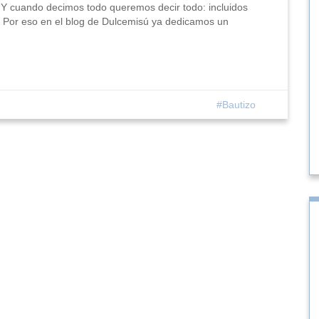
. Y cuando decimos todo queremos decir todo: incluidos
 Por eso en el blog de Dulcemisú ya dedicamos un
Bautizo