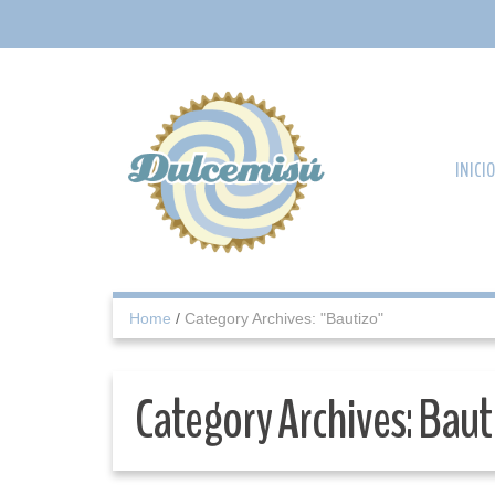
INICIO
Home
/
Category Archives: "Bautizo"
Category Archives:
Baut