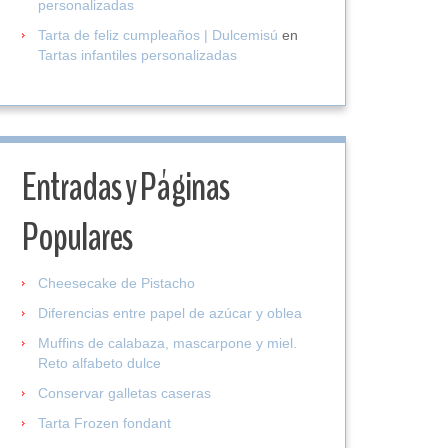
personalizadas
Tarta de feliz cumpleaños | Dulcemisú
en
Tartas infantiles personalizadas
Entradas y Páginas
Populares
Cheesecake de Pistacho
Diferencias entre papel de azúcar y oblea
Muffins de calabaza, mascarpone y miel.
Reto alfabeto dulce
Conservar galletas caseras
Tarta Frozen fondant