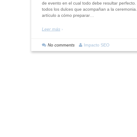
de evento en el cual todo debe resultar perfecto
todos los dulces que acompañan a la ceremonia.
artículo a cómo preparar…
Leer más
No comments
Impacto SEO