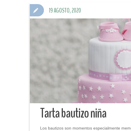
19 AGOSTO, 2020
Tarta bautizo niña
Los bautizos son momentos especialmente memorab