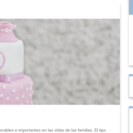
les e importantes en las vidas de las familias. El tipo