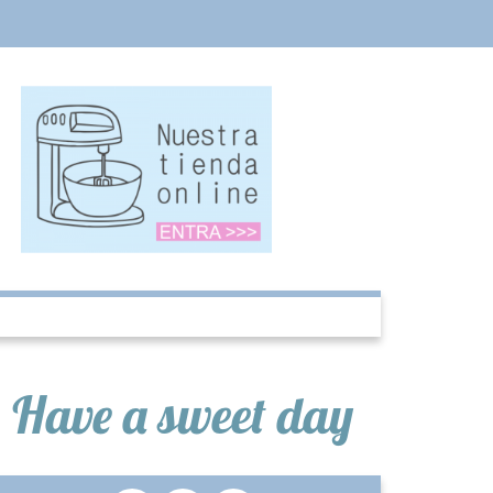
Have a sweet day