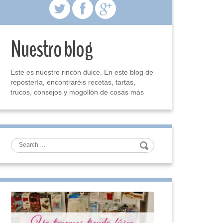
Nuestro blog
Este es nuestro rincón dulce. En este blog de
repostería, encontraréis recetas, tartas,
trucos, consejos y mogollón de cosas más
Search