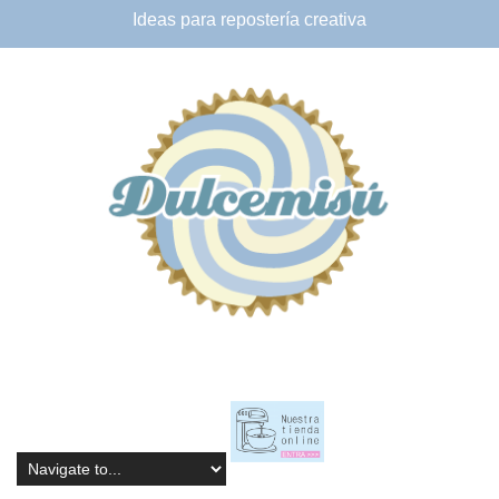
Ideas para
repostería creativa