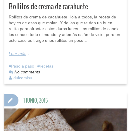
Rollitos de crema de cacahuete
Rollitos de crema de cacahuete Hola a todos, la receta de
hoy es de esas que molan. Y de las que te dan un buen
rollito para afrontar estos duros lunes. Los rollitos de canela
los conoce todo el mundo, y además están de vicio, pero en
este caso os traigo unos rollitos un poco…
Leer más
Paso a paso
recetas
No comments
dulcemisu
1 JUNIO, 2015