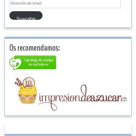
Dirección
de
email
Suscribir
Os recomendamos: