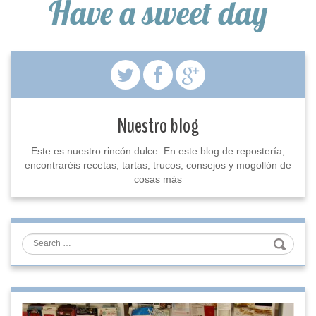
Have a sweet day
Nuestro blog
Este es nuestro rincón dulce. En este blog de repostería,
encontraréis recetas, tartas, trucos, consejos y mogollón de
cosas más
Search