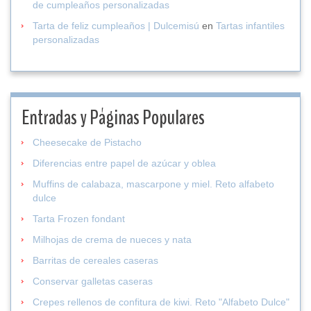
de cumpleaños personalizadas
Tarta de feliz cumpleaños | Dulcemisú
en
Tartas infantiles
personalizadas
Entradas y Páginas Populares
Cheesecake de Pistacho
Diferencias entre papel de azúcar y oblea
Muffins de calabaza, mascarpone y miel. Reto alfabeto
dulce
Tarta Frozen fondant
Milhojas de crema de nueces y nata
Barritas de cereales caseras
Conservar galletas caseras
Crepes rellenos de confitura de kiwi. Reto "Alfabeto Dulce"