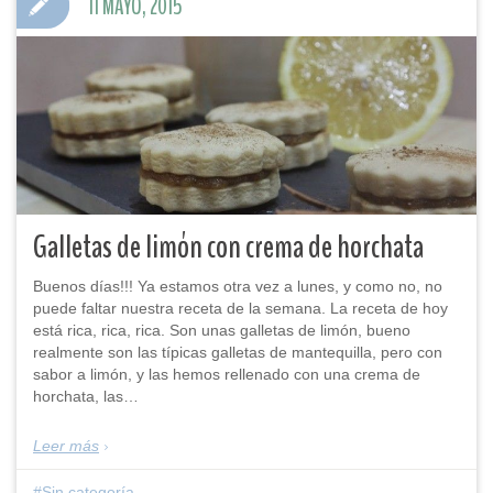
11 MAYO, 2015
Galletas de limón con crema de horchata
Buenos días!!! Ya estamos otra vez a lunes, y como no, no
puede faltar nuestra receta de la semana. La receta de hoy
está rica, rica, rica. Son unas galletas de limón, bueno
realmente son las típicas galletas de mantequilla, pero con
sabor a limón, y las hemos rellenado con una crema de
horchata, las…
Leer más
Sin categoría