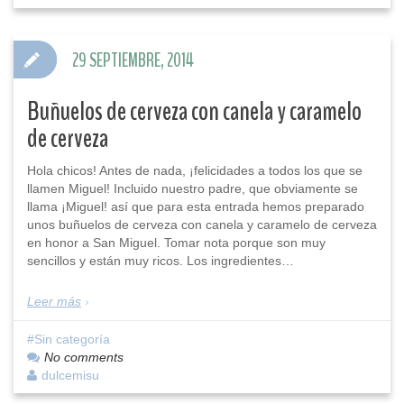
29 SEPTIEMBRE, 2014
Buñuelos de cerveza con canela y caramelo
de cerveza
Hola chicos! Antes de nada, ¡felicidades a todos los que se
llamen Miguel! Incluido nuestro padre, que obviamente se
llama ¡Miguel! así que para esta entrada hemos preparado
unos buñuelos de cerveza con canela y caramelo de cerveza
en honor a San Miguel. Tomar nota porque son muy
sencillos y están muy ricos. Los ingredientes…
Leer más
Sin categoría
No comments
dulcemisu