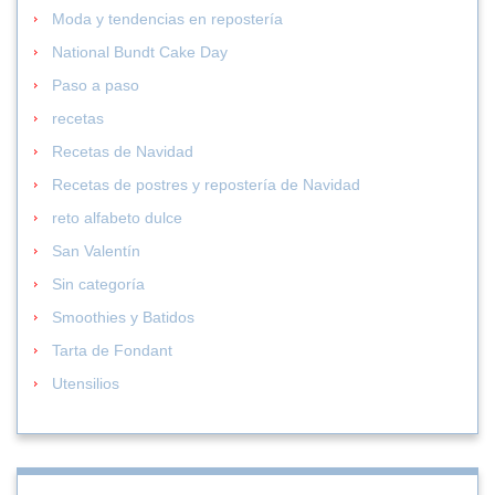
Moda y tendencias en repostería
National Bundt Cake Day
Paso a paso
recetas
Recetas de Navidad
Recetas de postres y repostería de Navidad
reto alfabeto dulce
San Valentín
Sin categoría
Smoothies y Batidos
Tarta de Fondant
Utensilios