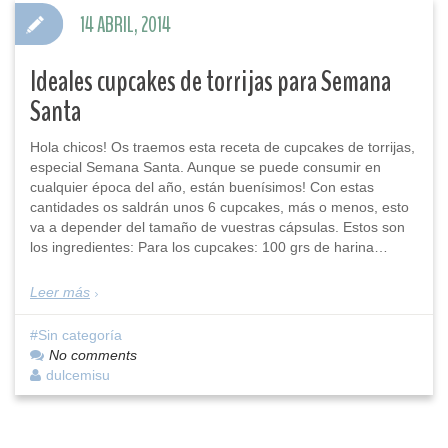
14 ABRIL, 2014
Ideales cupcakes de torrijas para Semana
Santa
Hola chicos! Os traemos esta receta de cupcakes de torrijas,
especial Semana Santa. Aunque se puede consumir en
cualquier época del año, están buenísimos! Con estas
cantidades os saldrán unos 6 cupcakes, más o menos, esto
va a depender del tamaño de vuestras cápsulas. Estos son
los ingredientes: Para los cupcakes: 100 grs de harina…
Leer más
Sin categoría
No comments
dulcemisu