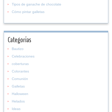
Tipos de ganache de chocolate
Cómo pintar galletas
Categorías
Bautizo
Celebraciones
coberturas
Colorantes
Comunión
Galletas
Halloween
Helados
Ideas