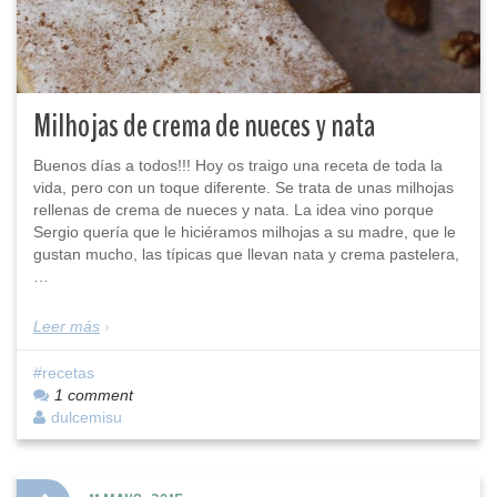
Milhojas de crema de nueces y nata
Buenos días a todos!!! Hoy os traigo una receta de toda la
vida, pero con un toque diferente. Se trata de unas milhojas
rellenas de crema de nueces y nata. La idea vino porque
Sergio quería que le hiciéramos milhojas a su madre, que le
gustan mucho, las típicas que llevan nata y crema pastelera,
…
Leer más
recetas
1 comment
dulcemisu