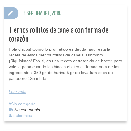
8 SEPTIEMBRE, 2014
Tiernos rollitos de canela con forma de
corazón
Hola chicos! Como lo prometido es deuda, aquí está la
receta de estos tiernos rollitos de canela. Ummmm….
¡Riquísimos! Eso si, es una receta entretenida de hacer, pero
vale la pena cuando les hincas el diente. Tomad nota de los
ingredientes: 350 gr. de harina 5 gr de levadura seca de
panadero 125 ml de…
Leer más
Sin categoría
No comments
dulcemisu