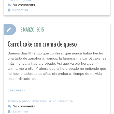
No comments
dulcemisu
2 MARZO, 2015
Carrot cake con crema de queso
Buenos días!!! Tengo que confesar que nunca había hecho
una tarta de zanahoria, vamos, la famosísima carrot cake, es
más, nunca la había probado. Así que ya era hora de
animarme a ello. Y ahora que la he probado no entiendo que
he hecho todos estos años sin probarla, tiempo de mi vida
desperdiciado, que…
Leer más
Paso a paso
recetas
Sin categoría
No comments
dulcemisu