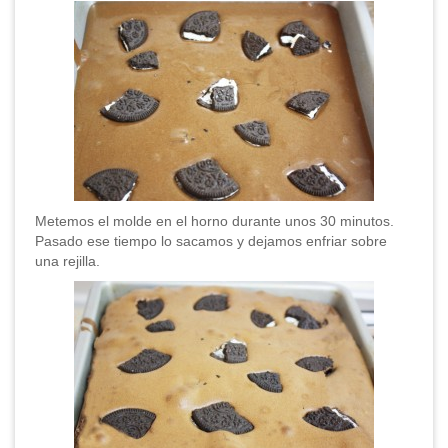
Metemos el molde en el horno durante unos 30 minutos.
Pasado ese tiempo lo sacamos y dejamos enfriar sobre
una rejilla.