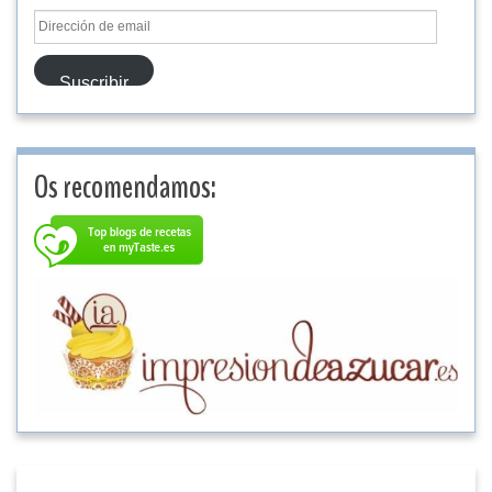
Dirección
de
email
Suscribir
Os recomendamos: