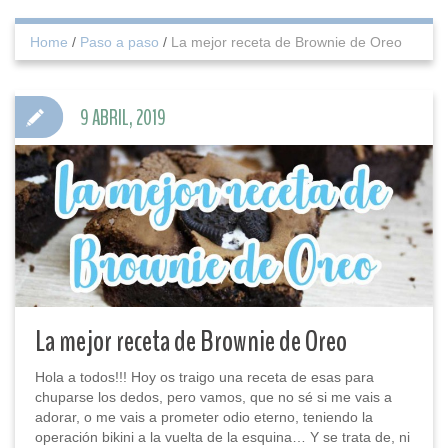
Home
/
Paso a paso
/
La mejor receta de Brownie de Oreo
9 ABRIL, 2019
La mejor receta de Brownie de Oreo
Hola a todos!!! Hoy os traigo una receta de esas para
chuparse los dedos, pero vamos, que no sé si me vais a
adorar, o me vais a prometer odio eterno, teniendo la
operación bikini a la vuelta de la esquina… Y se trata de, ni