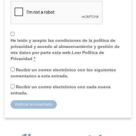
He leido y acepto las condiciones de la política de
privacidad y accedo al almacenamiento y gestión de
mis datos por parte esta web.Leer Política de
Privacidad
*
Recibir un correo electrónico con los siguientes
comentarios a esta entrada.
Recibir un correo electrónico con cada nueva
entrada.