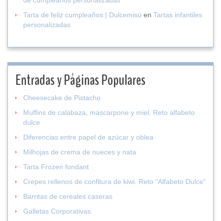
Tarta de feliz cumpleaños | Dulcemisú
en
Tartas infantiles
personalizadas
Entradas y Páginas Populares
Cheesecake de Pistacho
Muffins de calabaza, mascarpone y miel. Reto alfabeto
dulce
Diferencias entre papel de azúcar y oblea
Milhojas de crema de nueces y nata
Tarta Frozen fondant
Crepes rellenos de confitura de kiwi. Reto "Alfabeto Dulce"
Barritas de cereales caseras
Galletas Corporativas