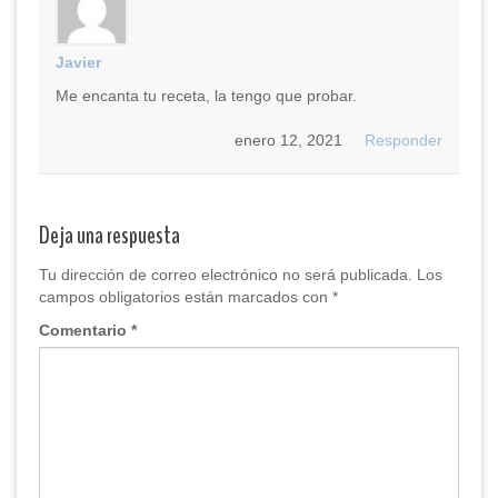
Javier
Me encanta tu receta, la tengo que probar.
enero 12, 2021
Responder
Deja una respuesta
Tu dirección de correo electrónico no será publicada.
Los
campos obligatorios están marcados con
*
Comentario
*