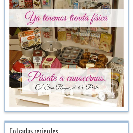
Entradas recientes