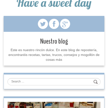
Have a sweet day
Nuestro blog
Este es nuestro rincón dulce. En este blog de repostería,
encontraréis recetas, tartas, trucos, consejos y mogollón de
cosas más
Search