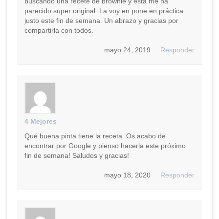
buscando una recete de brownie y esta me ha
parecido super original. La voy en pone en práctica
justo este fin de semana. Un abrazo y gracias por
compartirla con todos.
mayo 24, 2019
Responder
4 Mejores
Qué buena pinta tiene la receta. Os acabo de
encontrar por Google y pienso hacerla este próximo
fin de semana! Saludos y gracias!
mayo 18, 2020
Responder