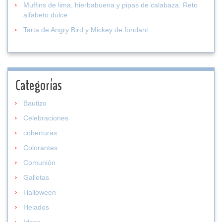
Muffins de lima, hierbabuena y pipas de calabaza. Reto
alfabeto dulce
Tarta de Angry Bird y Mickey de fondant
Categorías
Bautizo
Celebraciones
coberturas
Colorantes
Comunión
Galletas
Halloween
Helados
Ideas