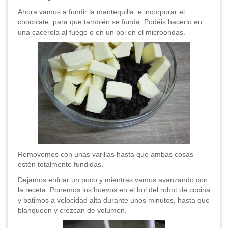
Ahora vamos a fundir la mantequilla, e incorporar el
chocolate, para que también se funda. Podéis hacerlo en
una cacerola al fuego o en un bol en el microondas.
Removemos con unas varillas hasta que ambas cosas
estén totalmente fundidas.
Dejamos enfriar un poco y mientras vamos avanzando con
la receta. Ponemos los huevos en el bol del robot de cocina
y batimos a velocidad alta durante unos minutos, hasta que
blanqueen y crezcan de volumen.