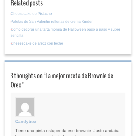
Related posts
Cheesecake de Pistacho
Paletas de San Valentín rellenas de crema Kinder
Como decorar una tarta momia de Halloween paso a paso y súper
sencilla
Cheesecake de arroz con leche
3 thoughts on “
La mejor receta de Brownie de
Oreo
”
Candybox
Tiene una pinta estupenda ese brownie. Justo andaba