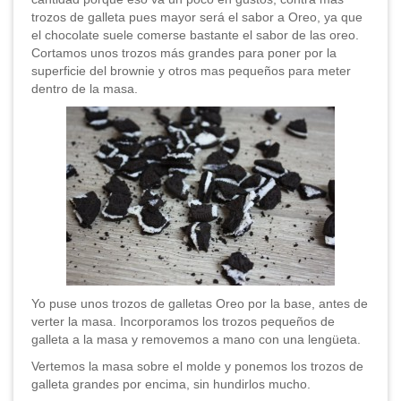
trozos de galleta pues mayor será el sabor a Oreo, ya que
el chocolate suele comerse bastante el sabor de las oreo.
Cortamos unos trozos más grandes para poner por la
superficie del brownie y otros mas pequeños para meter
dentro de la masa.
Yo puse unos trozos de galletas Oreo por la base, antes de
verter la masa. Incorporamos los trozos pequeños de
galleta a la masa y removemos a mano con una lengüeta.
Vertemos la masa sobre el molde y ponemos los trozos de
galleta grandes por encima, sin hundirlos mucho.