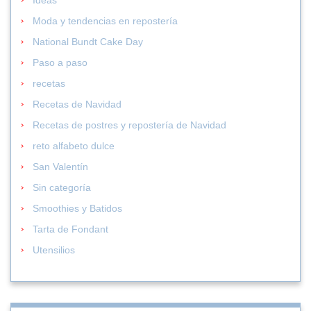
Moda y tendencias en repostería
National Bundt Cake Day
Paso a paso
recetas
Recetas de Navidad
Recetas de postres y repostería de Navidad
reto alfabeto dulce
San Valentín
Sin categoría
Smoothies y Batidos
Tarta de Fondant
Utensilios