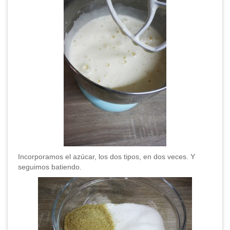
Incorporamos el azúcar, los dos tipos, en dos veces. Y
seguimos batiendo.