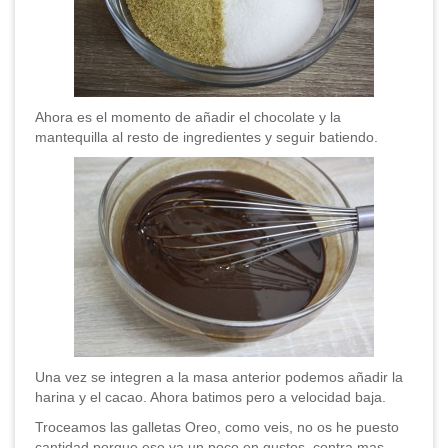
Ahora es el momento de añadir el chocolate y la
mantequilla al resto de ingredientes y seguir batiendo.
Una vez se integren a la masa anterior podemos añadir la
harina y el cacao. Ahora batimos pero a velocidad baja.
Troceamos las galletas Oreo, como veis, no os he puesto
cantidad porque eso va un poco en gustos, contra mas