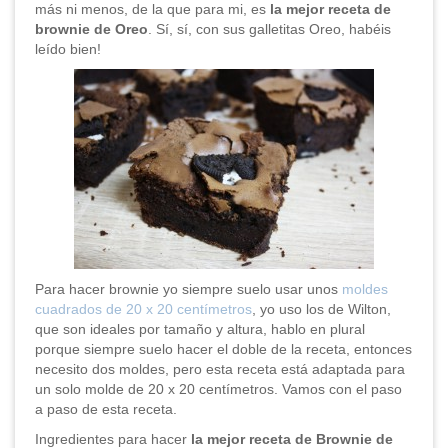
más ni menos, de la que para mi, es
la mejor receta de
brownie de Oreo
. Sí, sí, con sus galletitas Oreo, habéis
leído bien!
Para hacer brownie yo siempre suelo usar unos
moldes
cuadrados de 20 x 20 centímetros
, yo uso los de Wilton,
que son ideales por tamaño y altura, hablo en plural
porque siempre suelo hacer el doble de la receta, entonces
necesito dos moldes, pero esta receta está adaptada para
un solo molde de 20 x 20 centímetros. Vamos con el paso
a paso de esta receta.
Ingredientes para hacer
la mejor receta de Brownie de