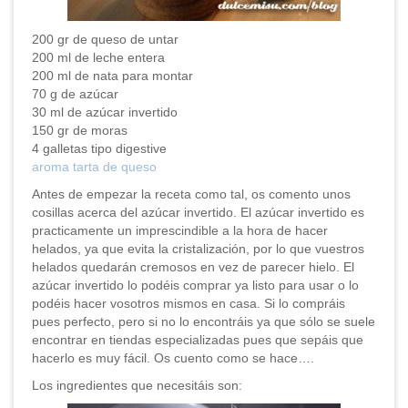
200 gr de queso de untar
200 ml de leche entera
200 ml de nata para montar
70 g de azúcar
30 ml de azúcar invertido
150 gr de moras
4 galletas tipo digestive
aroma tarta de queso
Antes de empezar la receta como tal, os comento unos
cosillas acerca del azúcar invertido. El azúcar invertido es
practicamente un imprescindible a la hora de hacer
helados, ya que evita la cristalización, por lo que vuestros
helados quedarán cremosos en vez de parecer hielo. El
azúcar invertido lo podéis comprar ya listo para usar o lo
podéis hacer vosotros mismos en casa. Si lo compráis
pues perfecto, pero si no lo encontráis ya que sólo se suele
encontrar en tiendas especializadas pues que sepáis que
hacerlo es muy fácil. Os cuento como se hace….
Los ingredientes que necesitáis son: