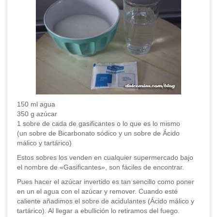
150 ml agua
350 g azúcar
1 sobre de cada de gasificantes o lo que es lo mismo
(un sobre de Bicarbonato sódico y un sobre de Ácido
málico y tartárico)
Estos sobres los venden en cualquier supermercado bajo
el nombre de «Gasificantes», son fáciles de encontrar.
Pues hacer el azúcar invertido es tan sencillo como poner
en un el agua con el azúcar y remover. Cuando esté
caliente añadimos el sobre de acidulantes (Ácido málico y
tartárico). Al llegar a ebullición lo retiramos del fuego.