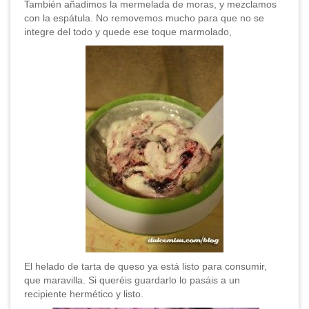
También añadimos la mermelada de moras, y mezclamos
con la espátula. No removemos mucho para que no se
integre del todo y quede ese toque marmolado,
El helado de tarta de queso ya está listo para consumir,
que maravilla. Si queréis guardarlo lo pasáis a un
recipiente hermético y listo.