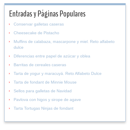
Entradas y Páginas Populares
Conservar galletas caseras
Cheesecake de Pistacho
Muffins de calabaza, mascarpone y miel. Reto alfabeto
dulce
Diferencias entre papel de azúcar y oblea
Barritas de cereales caseras
Tarta de yogur y maracuyá. Reto Alfabeto Dulce
Tarta de fondant de Minnie Mouse
Sellos para galletas de Navidad
Pavlova con higos y sirope de agave
Tarta Tortugas Ninjas de fondant