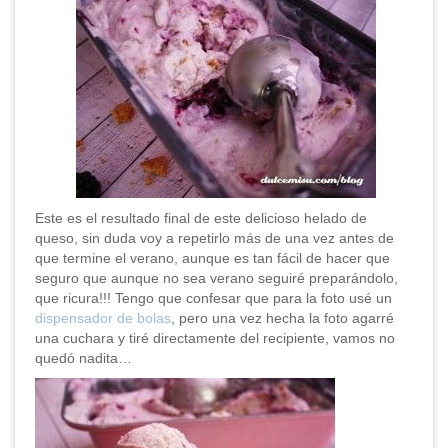
Este es el resultado final de este delicioso helado de
queso, sin duda voy a repetirlo más de una vez antes de
que termine el verano, aunque es tan fácil de hacer que
seguro que aunque no sea verano seguiré preparándolo,
que ricura!!! Tengo que confesar que para la foto usé un
dispensador de bolas
, pero una vez hecha la foto agarré
una cuchara y tiré directamente del recipiente, vamos no
quedó nadita…