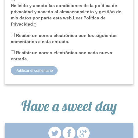
He leido y acepto las condiciones de la política de
privacidad y accedo al almacenamiento y gestión de
mis datos por parte esta web.Leer Política de
Privacidad
*
Recibir un correo electrónico con los siguientes
comentarios a esta entrada.
Recibir un correo electrónico con cada nueva
entrada.
Have a sweet day