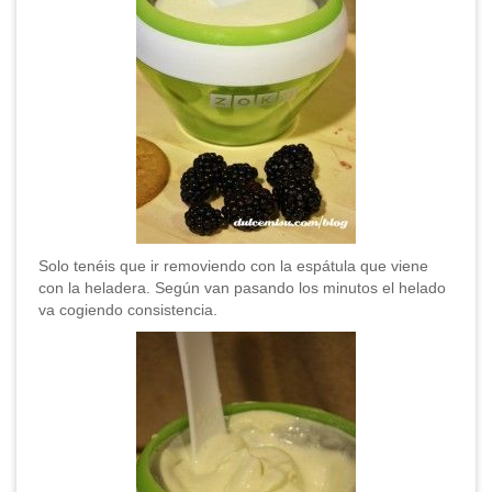
Solo tenéis que ir removiendo con la espátula que viene
con la heladera. Según van pasando los minutos el helado
va cogiendo consistencia.