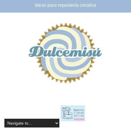
Ideas para
repostería creativa