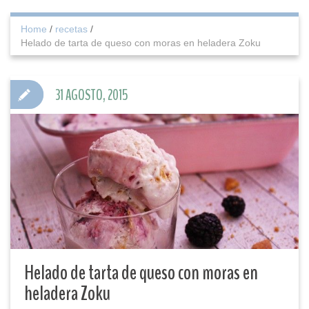
Home
/
recetas
/
Helado de tarta de queso con moras en heladera Zoku
31 AGOSTO, 2015
Helado de tarta de queso con moras en
heladera Zoku