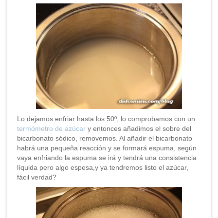
Lo dejamos enfriar hasta los 50º, lo comprobamos con un
termómetro de azúcar
y entonces añadimos el sobre del
bicarbonato sódico, removemos. Al añadir el bicarbonato
habrá una pequeña reacción y se formará espuma, según
vaya enfriando la espuma se irá y tendrá una consistencia
líquida pero algo espesa,y ya tendremos listo el azúcar,
fácil verdad?