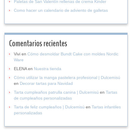
Paletas de San Valentín rellenas de crema Kinder
Como hacer un calendario de adviento de galletas
Comentarios recientes
Vivi
en
Cómo desmoldar Bundt Cake con moldes Nordic
Ware
ELENA
en
Nuestra tienda
Cómo utilizar la manga pastelera profesional | Dulcemisú
en
Decorar tartas para Navidad
Tarta cumpleaños patrulla canina | Dulcemisú
en
Tartas
de cumpleaños personalizadas
Tarta de feliz cumpleaños | Dulcemisú
en
Tartas infantiles
personalizadas