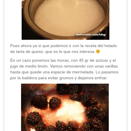
Pues ahora ya si que podemos ir con la receta del helado
de tarta de queso, que es lo que nos interesa
En un cazo ponemos las moras, con 45 gr de azúcar y el
jugo de medio limón. Vamos removiendo con unas varillas
hasta que quede una especie de mermelada. Lo pasamos
por la batidora para evitar grumos y dejamos enfriar.