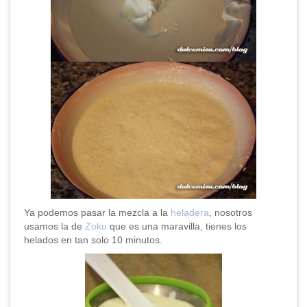
Ya podemos pasar la mezcla a la
heladera
, nosotros
usamos la de
Zoku
que es una maravilla, tienes los
helados en tan solo 10 minutos.