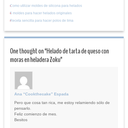
Como utilizar moldes de silicona para helados
5 moldes para hacer helados originales
Receta sencilla para hacer polos de lima
One thought on “
Helado de tarta de queso con
moras en heladera Zoku
”
Ana “Cookthecake” Espada
Pero que cosa tan rica, me estoy relamiendo sólo de
pensarlo.
Feliz comienzo de mes.
Besitos