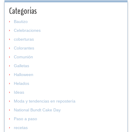
Categorías
Bautizo
Celebraciones
coberturas
Colorantes
Comunión
Galletas
Halloween
Helados
Ideas
Moda y tendencias en repostería
National Bundt Cake Day
Paso a paso
recetas