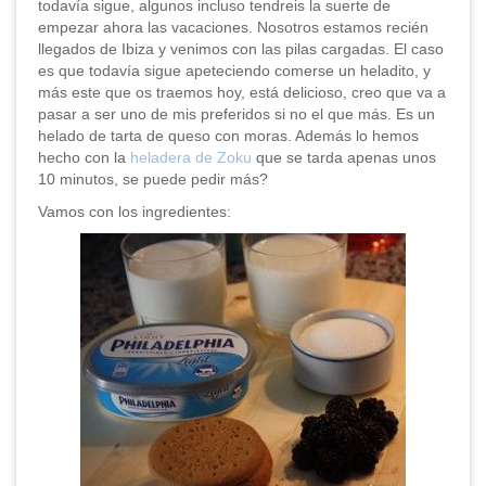
todavía sigue, algunos incluso tendreis la suerte de
empezar ahora las vacaciones. Nosotros estamos recién
llegados de Ibiza y venimos con las pilas cargadas. El caso
es que todavía sigue apeteciendo comerse un heladito, y
más este que os traemos hoy, está delicioso, creo que va a
pasar a ser uno de mis preferidos si no el que más. Es un
helado de tarta de queso con moras. Además lo hemos
hecho con la
heladera de Zoku
que se tarda apenas unos
10 minutos, se puede pedir más?
Vamos con los ingredientes: