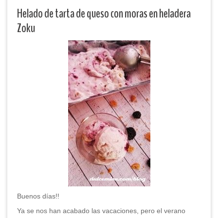
Helado de tarta de queso con moras en heladera
Zoku
Buenos días!!
Ya se nos han acabado las vacaciones, pero el verano