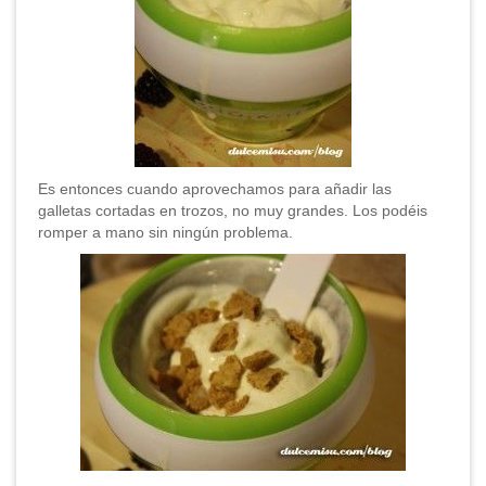
Es entonces cuando aprovechamos para añadir las
galletas cortadas en trozos, no muy grandes. Los podéis
romper a mano sin ningún problema.