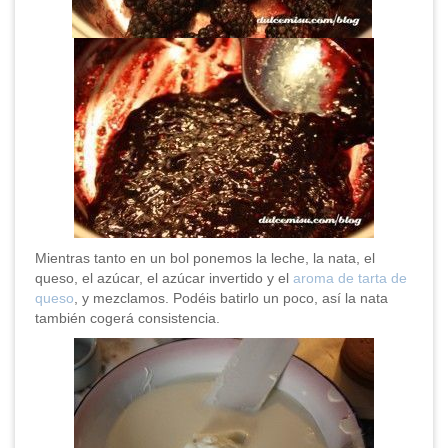
Mientras tanto en un bol ponemos la leche, la nata, el
queso, el azúcar, el azúcar invertido y el
aroma de tarta de
queso
, y mezclamos. Podéis batirlo un poco, así la nata
también cogerá consistencia.