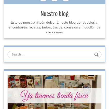
Nuestro blog
Este es nuestro rincón dulce. En este blog de repostería,
encontraréis recetas, tartas, trucos, consejos y mogollón de
cosas más
Search