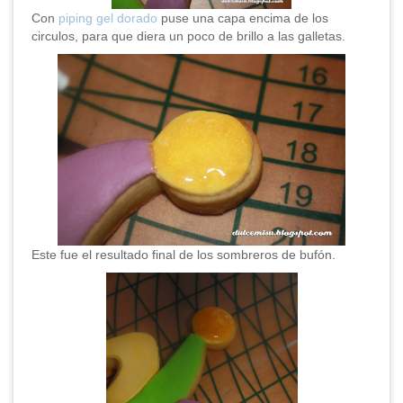
Con
piping gel dorado
puse una capa encima de los
circulos, para que diera un poco de brillo a las galletas.
Este fue el resultado final de los sombreros de bufón.