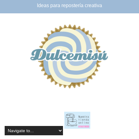
Ideas para
repostería creativa