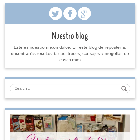
Nuestro blog
Este es nuestro rincón dulce. En este blog de repostería,
encontraréis recetas, tartas, trucos, consejos y mogollón de
cosas más
Search