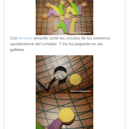
Con
fondant
amarillo corté los círculos de los extremos
ayudándome del cortador. Y los fui pegando en las
galletas.