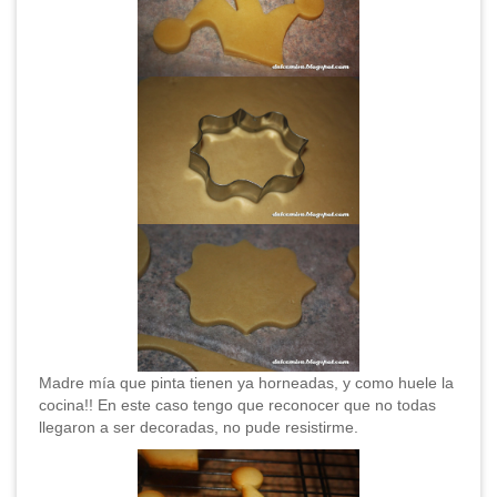
Madre mía que pinta tienen ya horneadas, y como huele la
cocina!! En este caso tengo que reconocer que no todas
llegaron a ser decoradas, no pude resistirme.