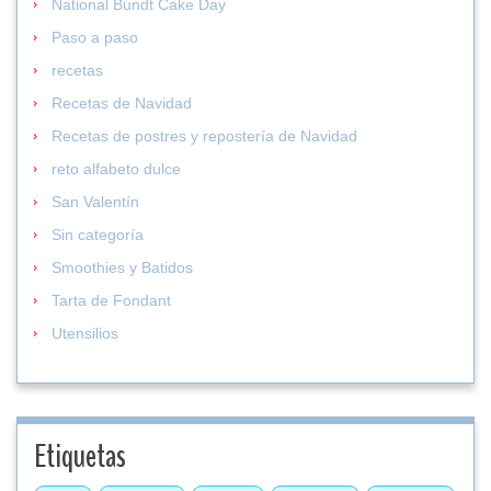
National Bundt Cake Day
Paso a paso
recetas
Recetas de Navidad
Recetas de postres y repostería de Navidad
reto alfabeto dulce
San Valentín
Sin categoría
Smoothies y Batidos
Tarta de Fondant
Utensilios
Etiquetas