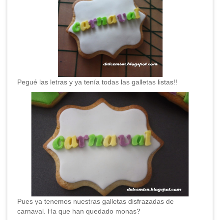
Pegué las letras y ya tenía todas las galletas listas!!
Pues ya tenemos nuestras galletas disfrazadas de
carnaval. Ha que han quedado monas?