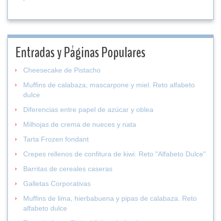
Entradas y Páginas Populares
Cheesecake de Pistacho
Muffins de calabaza, mascarpone y miel. Reto alfabeto
dulce
Diferencias entre papel de azúcar y oblea
Milhojas de crema de nueces y nata
Tarta Frozen fondant
Crepes rellenos de confitura de kiwi. Reto "Alfabeto Dulce"
Barritas de cereales caseras
Galletas Corporativas
Muffins de lima, hierbabuena y pipas de calabaza. Reto
alfabeto dulce