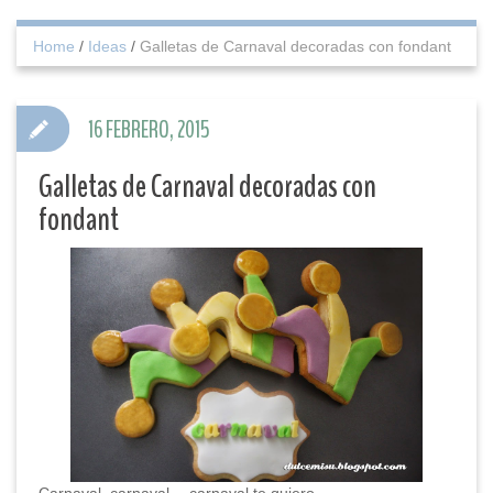
Home
/
Ideas
/
Galletas de Carnaval decoradas con fondant
16 FEBRERO, 2015
Galletas de Carnaval decoradas con
fondant