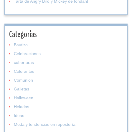
Tarta de Angry Bird y Mickey de fondant
Categorías
Bautizo
Celebraciones
coberturas
Colorantes
Comunión
Galletas
Halloween
Helados
Ideas
Moda y tendencias en repostería