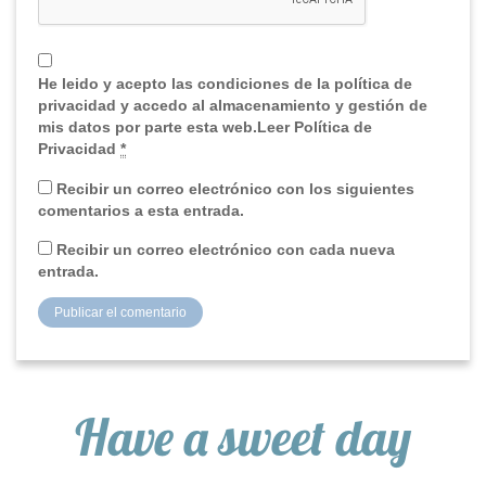
He leido y acepto las condiciones de la política de
privacidad y accedo al almacenamiento y gestión de
mis datos por parte esta web.Leer Política de
Privacidad
*
Recibir un correo electrónico con los siguientes
comentarios a esta entrada.
Recibir un correo electrónico con cada nueva
entrada.
Have a sweet day