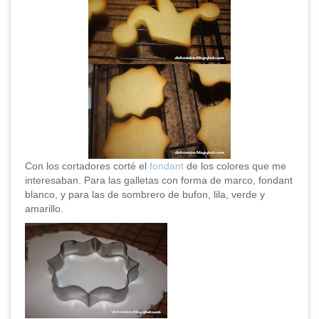
Con los cortadores corté el
fondant
de los colores que me
interesaban. Para las galletas con forma de marco, fondant
blanco, y para las de sombrero de bufon, lila, verde y
amarillo.