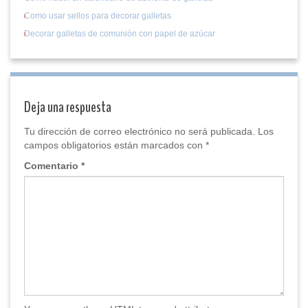
Como usar sellos para decorar galletas
Decorar galletas de comunión con papel de azúcar
Deja una respuesta
Tu dirección de correo electrónico no será publicada.
Los
campos obligatorios están marcados con
*
Comentario
*