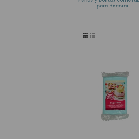
para decorar