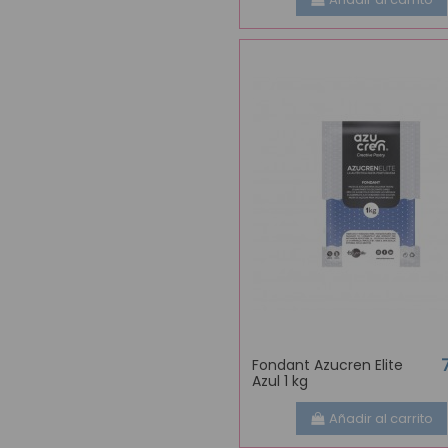
Fondant Azucren Elite
Azul 1 kg
Añadir al carrito