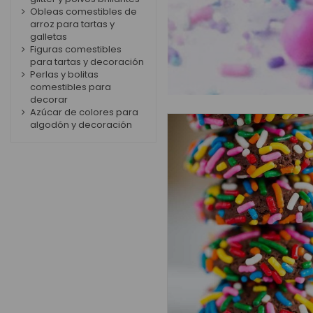
Obleas comestibles de
arroz para tartas y
galletas
Figuras comestibles
para tartas y decoración
Perlas y bolitas
comestibles para
decorar
Azúcar de colores para
algodón y decoración