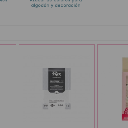
algodón y decoración