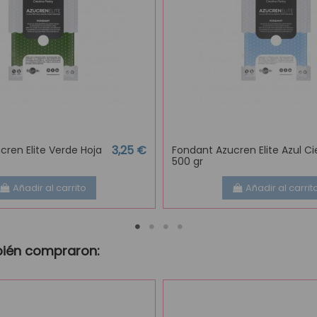
3,25 €
cren Elite Verde Hoja
Fondant Azucren Elite Azul Ci
500 gr
Añadir al carrito
Añadir al carrit
bién compraron: