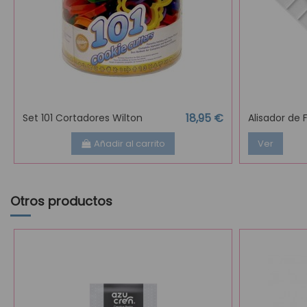
18,95 €
Set 101 Cortadores Wilton
Alisador de 
Añadir al carrito
Ver
Otros productos