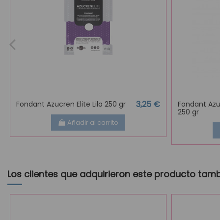
3,25 €
Fondant Azucren Elite Lila 250 gr
Fondant Azu
250 gr
Añadir al carrito
Los clientes que adquirieron este producto tam