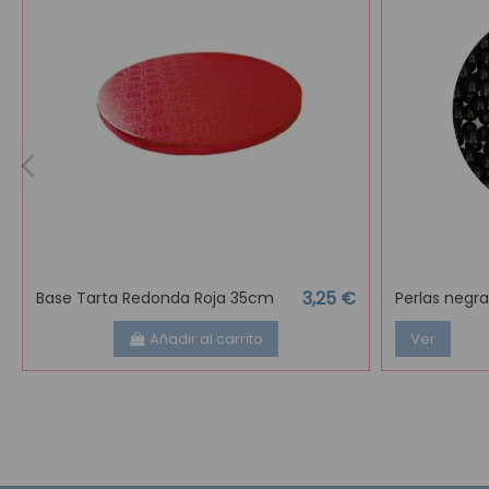
3,25 €
Base Tarta Redonda Roja 35cm
Perlas neg
Añadir al carrito
Ver