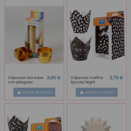
Cápsulas doradas
3,95 €
Cápsulas muffins
3,75 €
con pliegues
Spooky Night
Añadir al carrito
Añadir al carrito