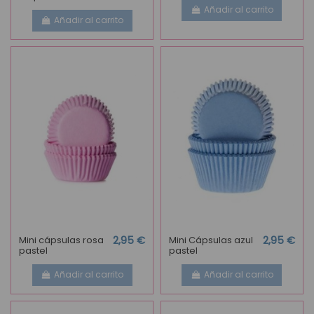
Añadir al carrito
Añadir al carrito
Mini cápsulas rosa
2,95 €
Mini Cápsulas azul
2,95 €
pastel
pastel
Añadir al carrito
Añadir al carrito