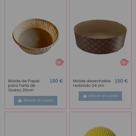
Molde de Papel
1,50 €
Molde desechable
1,50 €
para Tarta de
redondo 24 cm
Queso 20cm
Añadir al carrito
Añadir al carrito