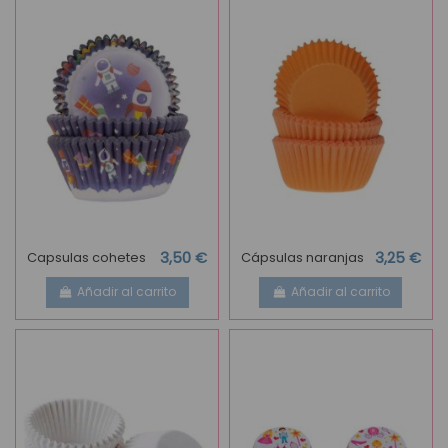
Capsulas cohetes
3,50 €
Cápsulas naranjas
3,25 €
Añadir al carrito
Añadir al carrito