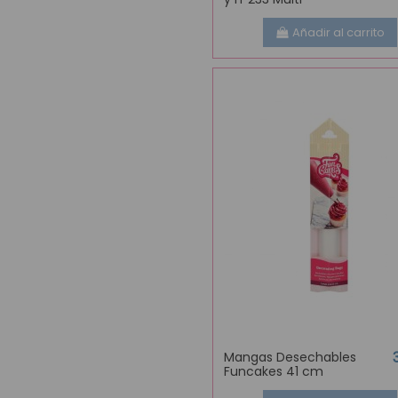
Añadir al carrito
Mangas Desechables
Funcakes 41 cm