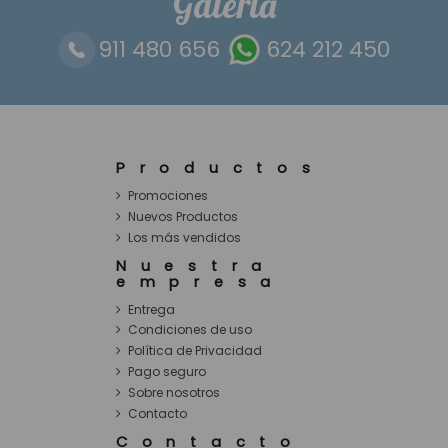
Galería
911 480 656
624 212 450
Productos
Promociones
Nuevos Productos
Los más vendidos
Nuestra
empresa
Entrega
Condiciones de uso
Política de Privacidad
Pago seguro
Sobre nosotros
Contacto
Contacto