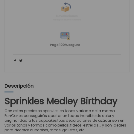
Descripción
Sprinkles Medley Birthday
Con estos preciosos sprinkles en tonos variado de la marca
FunCakes conseguirás aportar un toque increíble de color y
originalidad a tus cupcakes! Las decoraciones de azúcar son en
varios tonos y formas como perlas, fideos, estrellas... y son ideales
para decorar cupcakes, tartas, galletas, etc.