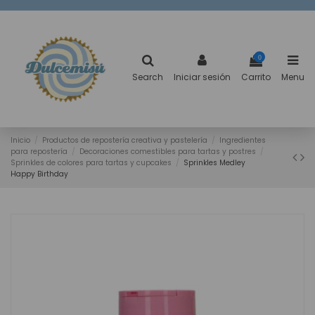
0
Search
Iniciar sesión
Carrito
Menu
Inicio
Productos de repostería creativa y pastelería
Ingredientes
para repostería
Decoraciones comestibles para tartas y postres
Sprinkles de colores para tartas y cupcakes
Sprinkles Medley
Happy Birthday