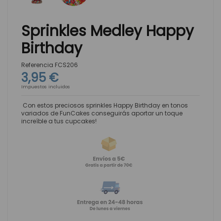
Sprinkles Medley Happy
Birthday
Referencia
FCS206
3,95 €
Impuestos incluidos
Con estos preciosos sprinkles Happy Birthday en tonos
variados de FunCakes conseguirás aportar un toque
increíble a tus cupcakes!