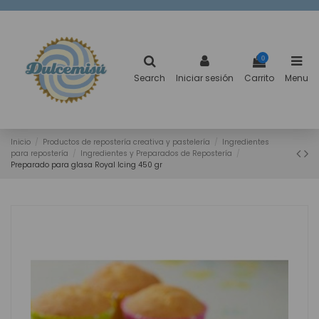
0
Search
Iniciar sesión
Carrito
Menu
Inicio
Productos de repostería creativa y pastelería
Ingredientes
para repostería
Ingredientes y Preparados de Repostería
Preparado para glasa Royal Icing 450 gr