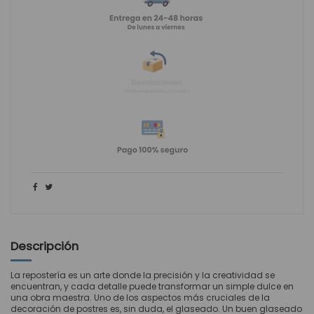
Descripción
La repostería es un arte donde la precisión y la creatividad se
encuentran, y cada detalle puede transformar un simple dulce en
una obra maestra. Uno de los aspectos más cruciales de la
decoración de postres es, sin duda, el glaseado. Un buen glaseado