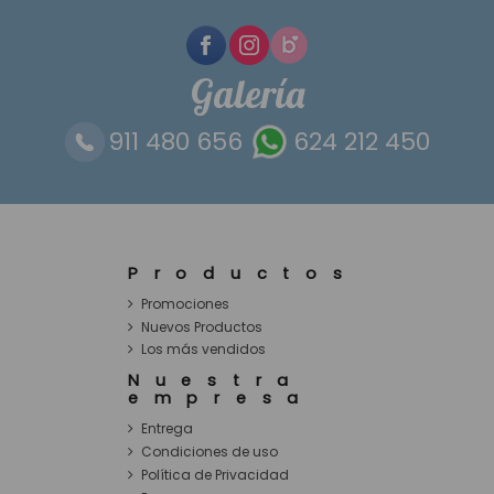
Galería
911 480 656
624 212 450
Productos
Promociones
Nuevos Productos
Los más vendidos
Nuestra
empresa
Entrega
Condiciones de uso
Política de Privacidad