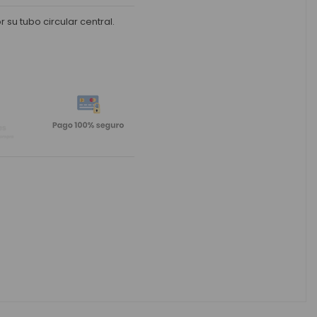
su tubo circular central.