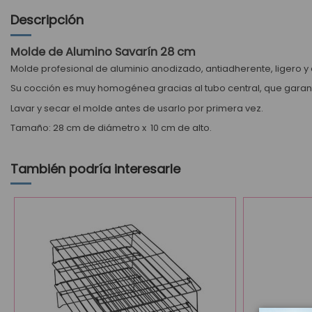
Descripción
Molde de Alumino Savarín 28 cm
Molde profesional de aluminio anodizado, antiadherente, ligero y 
Su cocción es muy homogénea gracias al tubo central, que garanti
Lavar y secar el molde antes de usarlo por primera vez.
Tamaño: 28 cm de diámetro x 10 cm de alto.
También podría interesarle