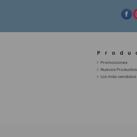
Produ
Promociones
Nuevos Producto
Los más vendidos