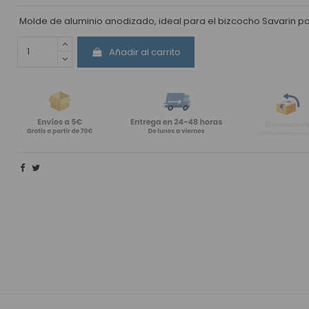
Molde de aluminio anodizado, ideal para el bizcocho Savarin por 
Añadir al carrito