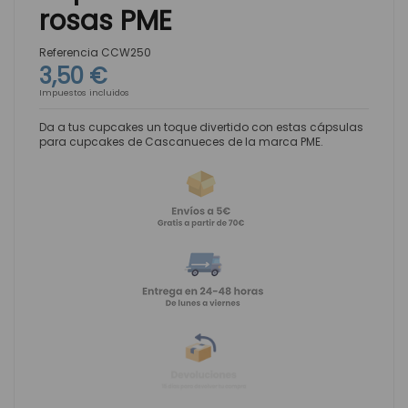
rosas PME
Referencia
CCW250
3,50 €
Impuestos incluidos
Da a tus cupcakes un toque divertido con estas cápsulas
para cupcakes de Cascanueces de la marca PME.