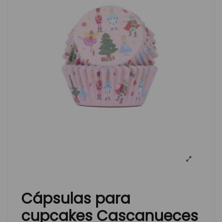
Cápsulas para
cupcakes Cascanueces