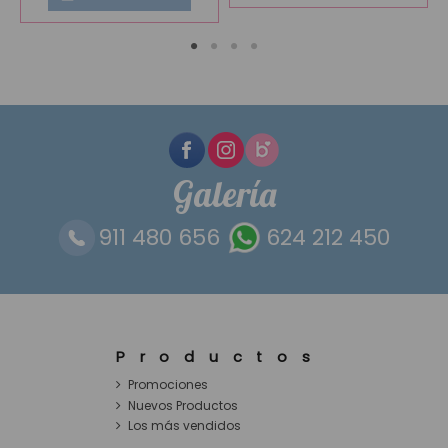
Galería
911 480 656
624 212 450
Productos
Promociones
Nuevos Productos
Los más vendidos