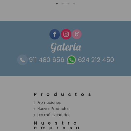
Galería
911 480 656
624 212 450
Productos
Promociones
Nuevos Productos
Los más vendidos
Nuestra
empresa