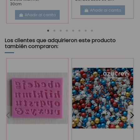
30cm
Añadir al carrito
Añadir al carrito
Los clientes que adquirieron este producto
también compraron: