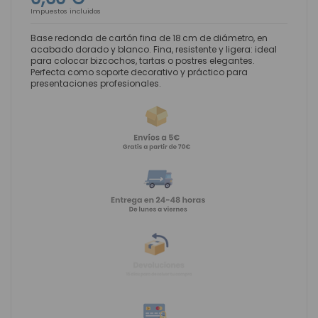
Impuestos incluidos
Base redonda de cartón fina de 18 cm de diámetro, en
acabado dorado y blanco. Fina, resistente y ligera: ideal
para colocar bizcochos, tartas o postres elegantes.
Perfecta como soporte decorativo y práctico para
presentaciones profesionales.