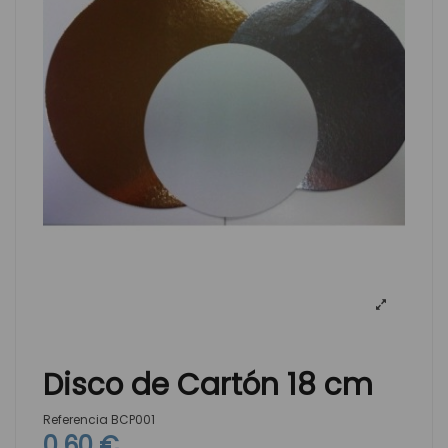
Disco de Cartón 18 cm
Referencia
BCP001
0,60 €