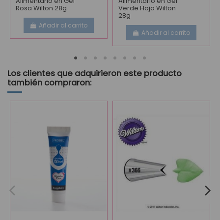
Alimentario en Gel
Alimentario en Gel
Rosa Wilton 28g
Verde Hoja Wilton
28g
Añadir al carrito
Añadir al carrito
Los clientes que adquirieron este producto
también compraron: