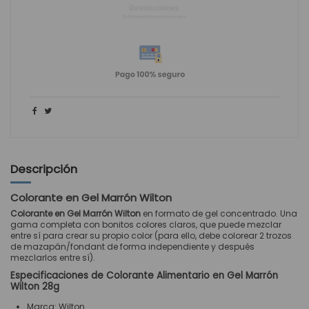
Descripción
Colorante en Gel Marrón Wilton
Colorante en Gel Marrón Wilton
en formato de gel concentrado. Una
gama completa con bonitos colores claros, que puede mezclar
entre sí para crear su propio color (para ello, debe colorear 2 trozos
de mazapán/fondant de forma independiente y después
mezclarlos entre sí).
Especificaciones de Colorante Alimentario en Gel Marrón
Wilton 28g
Marca: Wilton