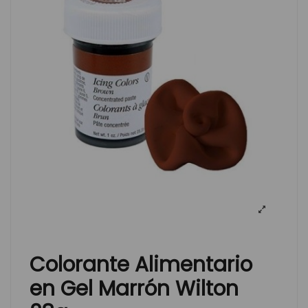
Colorante Alimentario
en Gel Marrón Wilton