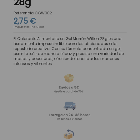
28g
Referencia
CGW002
2,75 €
Impuestos incluidos
El Colorante Alimentario en Gel Marrón Wilton 28g es una
herramienta imprescindible para los aficionados a la
repostería creativa. Con su fórmula concentrada en gel,
permite teñir de manera eficaz y precisa una variedad de
masas y coberturas, ofreciendo tonalidades marrones
intensas y vibrantes.