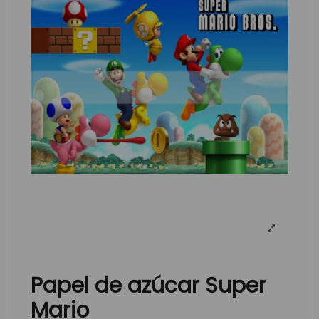
Papel de azúcar Super
Mario