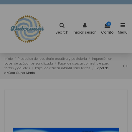
0
Search
Iniciar sesión
Carrito
Menu
Inicio
Productos de repostería creativa y pastelería
Impresión en
papel de azúcar personalizada
Papel de azúcar comestible para
tartas y galletas
Papel de azúcar infantil para tartas
Papel de
azúcar Super Mario