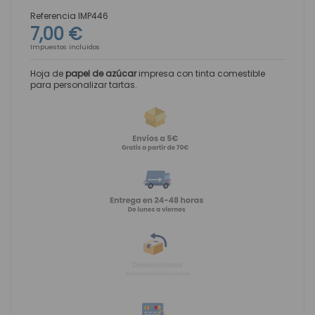
Referencia
IMP446
7,00 €
Impuestos incluidos
Hoja de
papel de azúcar
impresa con tinta comestible
para personalizar tartas.