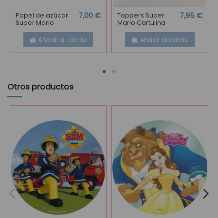
Papel de azúcar
7,00 €
Toppers Super
7,95 €
Super Mario
Mario Cartulina
Añadir al carrito
Añadir al carrito
Otros productos