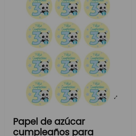
Papel de azúcar
cumpleaños para