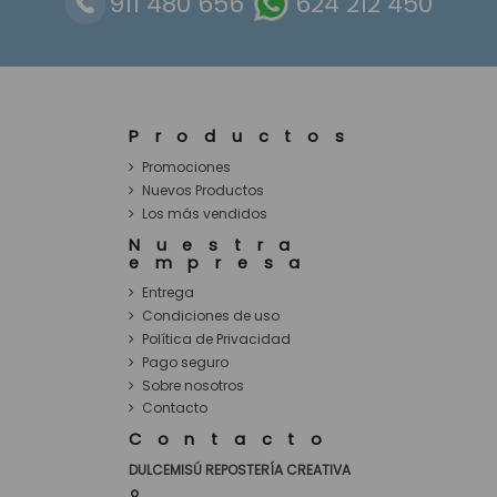
911 480 656
624 212 450
Productos
Promociones
Nuevos Productos
Los más vendidos
Nuestra
empresa
Entrega
Condiciones de uso
Política de Privacidad
Pago seguro
Sobre nosotros
Contacto
Contacto
DULCEMISÚ REPOSTERÍA CREATIVA