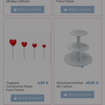
Mickey y Minnie
Para Tartas
Añadir al carrito
Añadir al carrito
Toppers
4,95 €
Stand para tartas
49,95 €
Corazones Rojos
de 3 pisos
Para Tartas
Añadir al carrito
Añadir al carrito