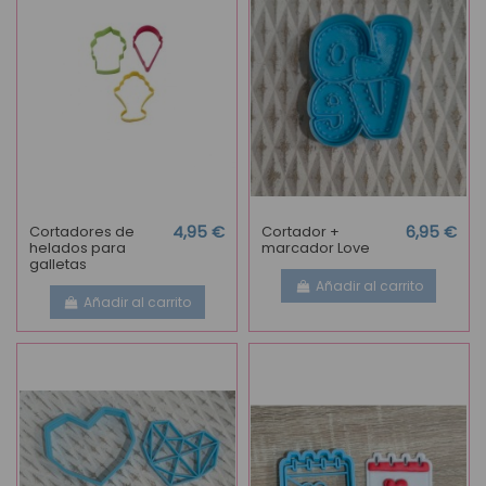
Cortadores de
4,95 €
Cortador +
6,95 €
helados para
marcador Love
galletas
Añadir al carrito
Añadir al carrito