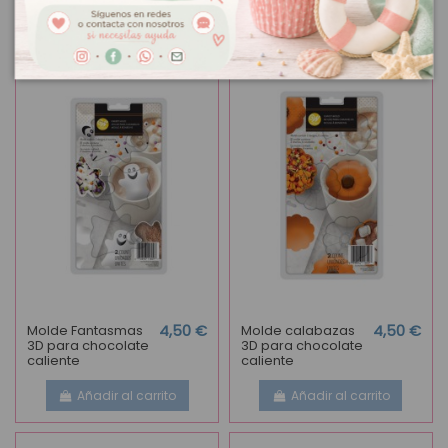
Añadir al carrito
Añadir al carrito
Molde Fantasmas
4,50 €
Molde calabazas
4,50 €
3D para chocolate
3D para chocolate
caliente
caliente
Añadir al carrito
Añadir al carrito