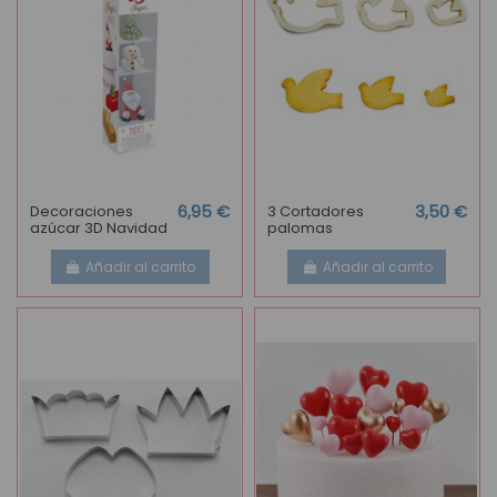
Decoraciones
6,95 €
3 Cortadores
3,50 €
azúcar 3D Navidad
palomas
Añadir al carrito
Añadir al carrito