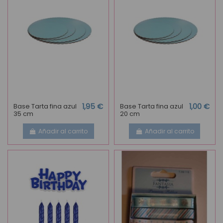
Base Tarta fina azul
1,95 €
Base Tarta fina azul
1,00 €
35 cm
20 cm
Añadir al carrito
Añadir al carrito