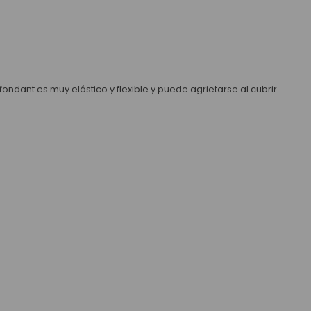
ndant es muy elástico y flexible y puede agrietarse al cubrir