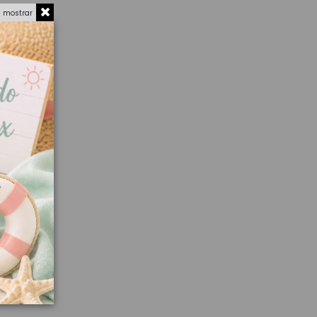
a mostrar