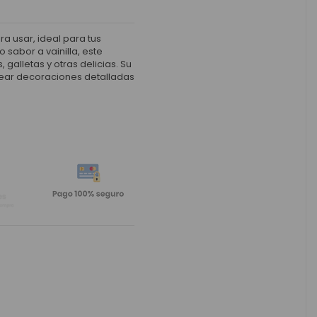
ra usar, ideal para tus
 sabor a vainilla, este
 galletas y otras delicias. Su
 crear decoraciones detalladas