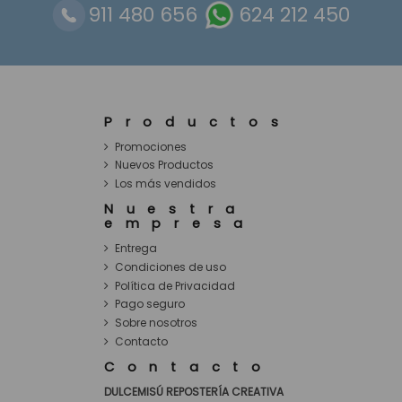
911 480 656
624 212 450
Productos
Promociones
Nuevos Productos
Los más vendidos
Nuestra
empresa
Entrega
Condiciones de uso
Política de Privacidad
Pago seguro
Sobre nosotros
Contacto
Contacto
DULCEMISÚ REPOSTERÍA CREATIVA