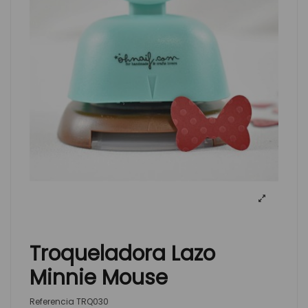
Troqueladora Lazo
Minnie Mouse
Referencia
TRQ030