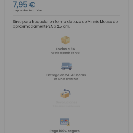
7,95 €
Impuestos incluidos
Sirve para troquelar en forma de Lazo de Minnie Mouse de
aproximadamente 3,5 x 2,5 cm.