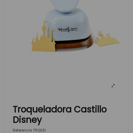
Troqueladora Castillo
Disney
Referencia
TRQ031