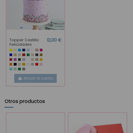
Topper Castillo
12,00 €
Felicidades
Añadir al carrito
Otros productos