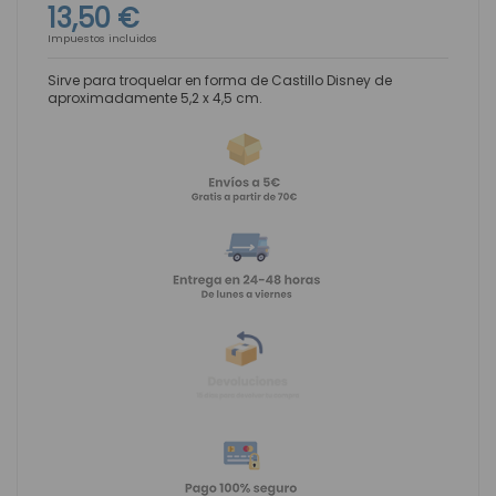
13,50 €
Impuestos incluidos
Sirve para troquelar en forma de Castillo Disney de
aproximadamente 5,2 x 4,5 cm.