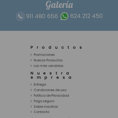
Galería
911 480 656
624 212 450
Productos
Promociones
Nuevos Productos
Los más vendidos
Nuestra
empresa
Entrega
Condiciones de uso
Política de Privacidad
Pago seguro
Sobre nosotros
Contacto