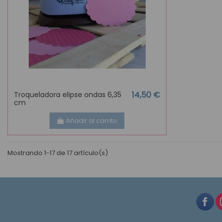
14,50 €
Troqueladora elipse ondas 6,35
cm
Añadir al carrito
Mostrando 1-17 de 17 artículo(s)