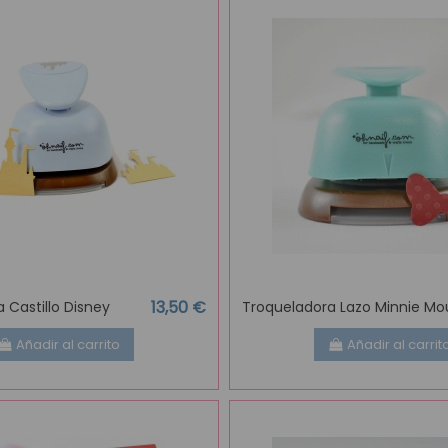
13,50 €
 Castillo Disney
Troqueladora Lazo Minnie Mo
Añadir al carrito
Añadir al carrit