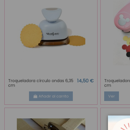
14,50 €
Troqueladora círculo ondas 6,35
Troquelador
cm
cm
Añadir al carrito
Ver