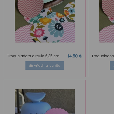
14,50 €
Troqueladora círculo 6,35 cm
Troqueladora
Añadir al carrito