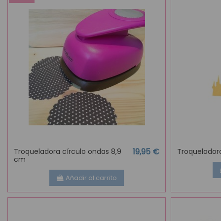
19,95 €
Troqueladora círculo ondas 8,9
Troqueladora
cm
Añadir al carrito