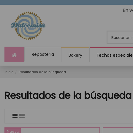
En v
Repostería
Bakery
Fechas especiale
Inicio
Resultados de la búsqueda
Resultados de la búsqueda
Nuevo