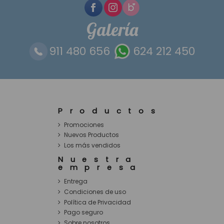
Galería
911 480 656
624 212 450
Productos
Promociones
Nuevos Productos
Los más vendidos
Nuestra
empresa
Entrega
Condiciones de uso
Política de Privacidad
Pago seguro
Sobre nosotros