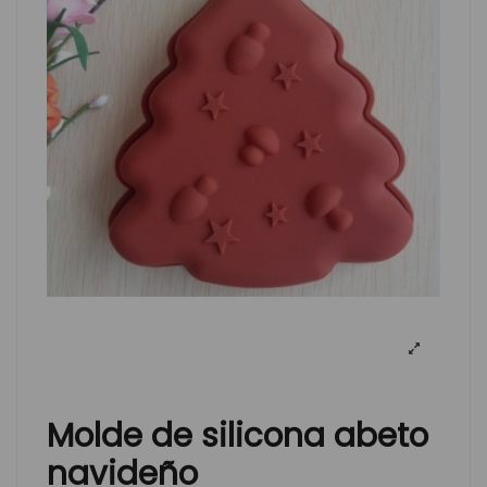
Molde de silicona abeto
navideño