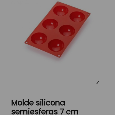
Molde silicona
semiesferas 7 cm