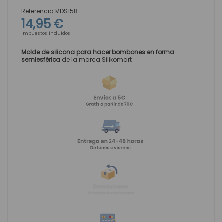
Referencia
MDS158
14,95 €
Impuestos incluidos
Molde de silicona para hacer bombones en forma
semiesférica
de la marca Silikomart