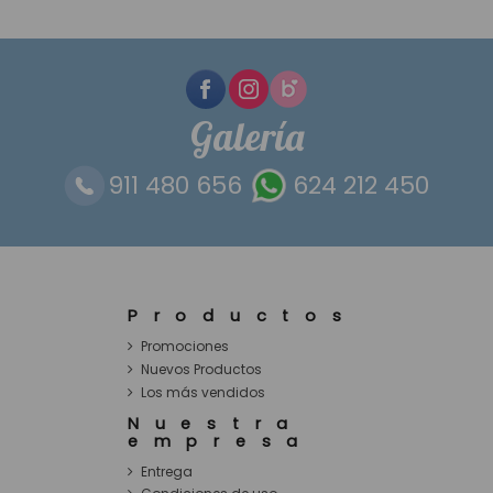
Galería
911 480 656
624 212 450
Productos
Promociones
Nuevos Productos
Los más vendidos
Nuestra
empresa
Entrega