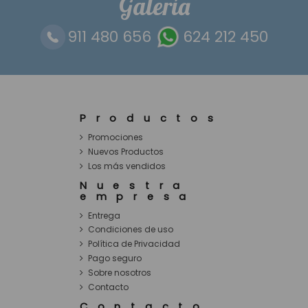
Galería
911 480 656
624 212 450
Productos
Promociones
Nuevos Productos
Los más vendidos
Nuestra
empresa
Entrega
Condiciones de uso
Política de Privacidad
Pago seguro
Sobre nosotros
Contacto
Contacto