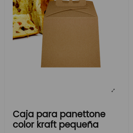
Caja para panettone
color kraft pequeña