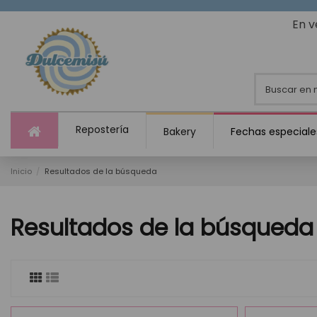
En v
Repostería
Bakery
Fechas especiale
Inicio
Resultados de la búsqueda
Resultados de la búsqueda