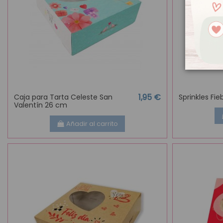
1,95 €
Caja para Tarta Celeste San
Sprinkles Fi
Valentín 26 cm
Añadir al carrito