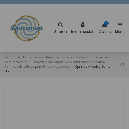
0
Search
Iniciar sesión
Carrito
Menu
Inicio
Productos de repostería creativa y pastelería
Ingredientes
para repostería
Decoraciones comestibles para tartas y postres
Sprinkles de colores para tartas y cupcakes
Sprinkles Medley Santa
Mix