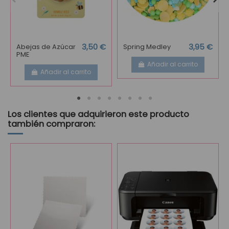
Abejas de Azúcar
3,50 €
Spring Medley
3,95 €
PME
Añadir al carrito
Añadir al carrito
Los clientes que adquirieron este producto
también compraron: