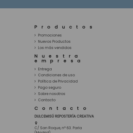
Productos
Promociones
Nuevos Productos
Los más vendidos
Nuestra
empresa
Entrega
Condiciones de uso
Política de Privacidad
Pago seguro
Sobre nosotros
Contacto
Contacto
DULCEMISÚ REPOSTERÍA CREATIVA
C/ San Roque, nº 63. Parla
(Madrid)