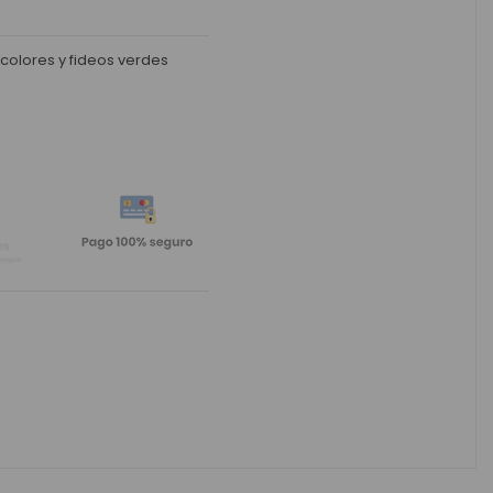
 colores y fideos verdes