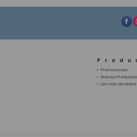
Produ
Promociones
Nuevos Producto
Los más vendidos