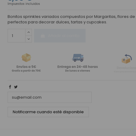
Impuestos incluidos
Bonitos sprinkles variados compuestos por Margaritas, flores de
perfectos para decorar dulces, tartas y cupcakes.
Añadir al carrito