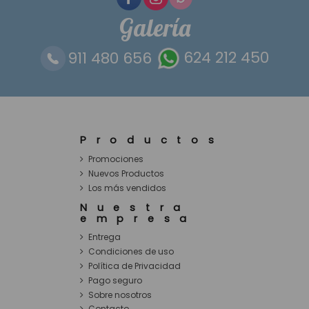
Galería
911 480 656
624 212 450
Productos
Promociones
Nuevos Productos
Los más vendidos
Nuestra
empresa
Entrega
Condiciones de uso
Política de Privacidad
Pago seguro
Sobre nosotros
Contacto