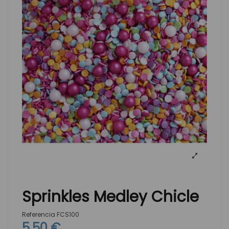
Sprinkles Medley Chicle
Referencia
FCS100
5,50 €