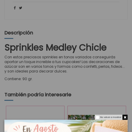
Descripción
Sprinkles Medley Chicle
Con estos preciosos sprinkles en tonos variados conseguirás
aportar un toque increible a tus cupcakes! Las decoraciones de
azúcar son en varios tonos y formas como confetti, perlas, fideos...
y son ideales para decorar dulces.
Contiene: 90 gr.
También podría interesarle
No volver a mostrar