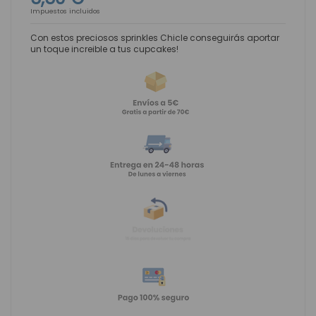
Impuestos incluidos
Con estos preciosos sprinkles Chicle conseguirás aportar
un toque increible a tus cupcakes!