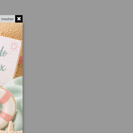
a mostrar