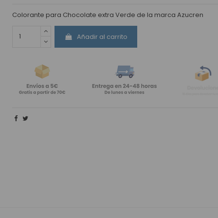
Colorante para Chocolate extra Verde de la marca Azucren
Añadir al carrito