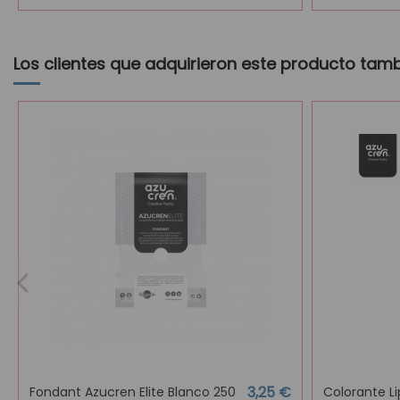
Los clientes que adquirieron este producto tam
3,25 €
Fondant Azucren Elite Blanco 250
Colorante Li