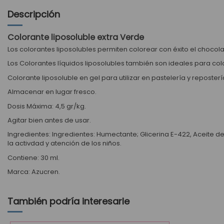
Descripción
Colorante liposoluble extra Verde
Los colorantes liposolubles permiten colorear con éxito el chocola
Los Colorantes líquidos liposolubles también son ideales para 
Colorante liposoluble en gel para utilizar en pastelería y reposter
Almacenar en lugar fresco.
Dosis Máxima: 4,5 gr/kg.
Agitar bien antes de usar.
Ingredientes: Ingredientes: Humectante; Glicerina E-422, Aceite de
la activdad y atención de los niños.
Contiene: 30 ml.
Marca: Azucren.
También podría interesarle