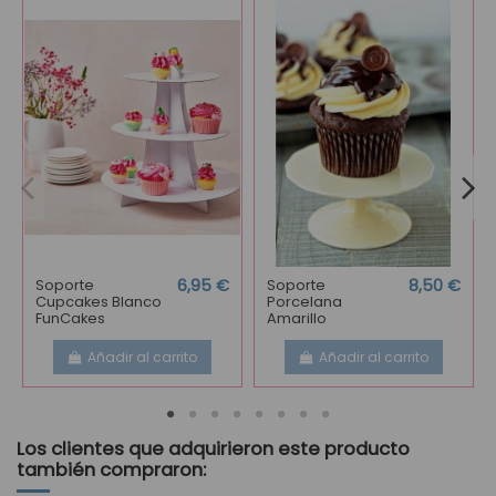
Soporte
6,95 €
Soporte
8,50 €
Cupcakes Blanco
Porcelana
FunCakes
Amarillo
Añadir al carrito
Añadir al carrito
Los clientes que adquirieron este producto
también compraron: