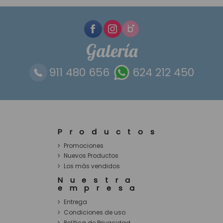
Galería
911 480 656
624 212 450
Productos
Promociones
Nuevos Productos
Los más vendidos
Nuestra
empresa
Entrega
Condiciones de uso
Política de Privacidad