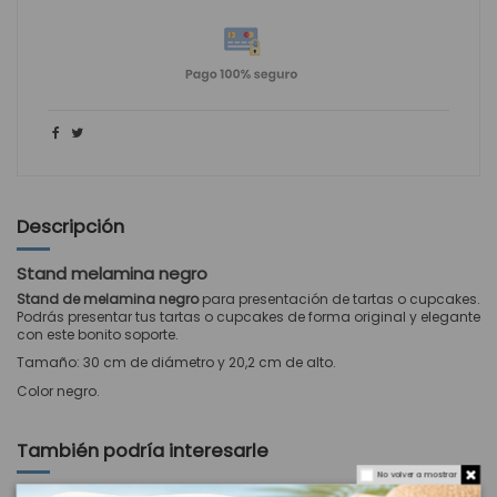
Descripción
Stand melamina negro
Stand de melamina
negro
para presentación de tartas o cupcakes.
Podrás presentar tus tartas o cupcakes de forma original y elegante
con este bonito soporte.
Tamaño: 30 cm de diámetro y 20,2 cm de alto.
Color negro.
También podría interesarle
No volver a mostrar