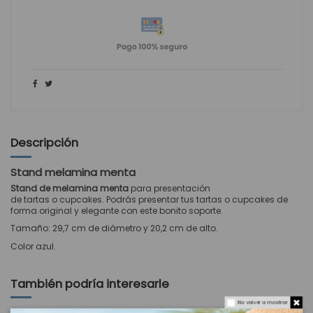
Descripción
Stand melamina menta
Stand de melamina
menta
para presentación
de tartas o cupcakes. Podrás presentar tus tartas o cupcakes de
forma original y elegante con este bonito soporte.
Tamaño: 29,7 cm de diámetro y 20,2 cm de alto.
Color azul.
También podría interesarle
No volver a mostrar