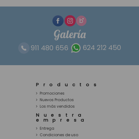
Galería
911 480 656
624 212 450
Productos
Promociones
Nuevos Productos
Los más vendidos
Nuestra
empresa
Entrega
Condiciones de uso