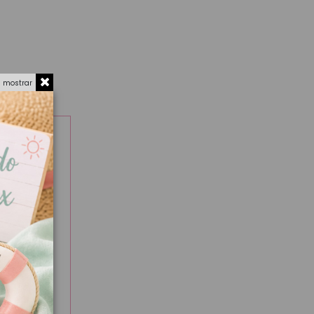
a mostrar