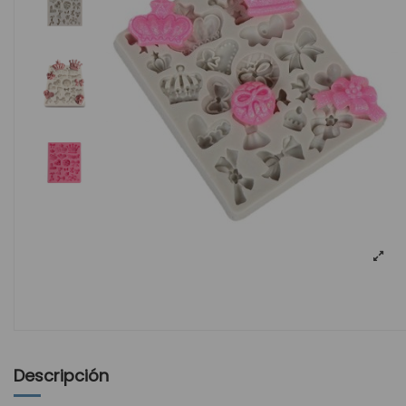
Descripción