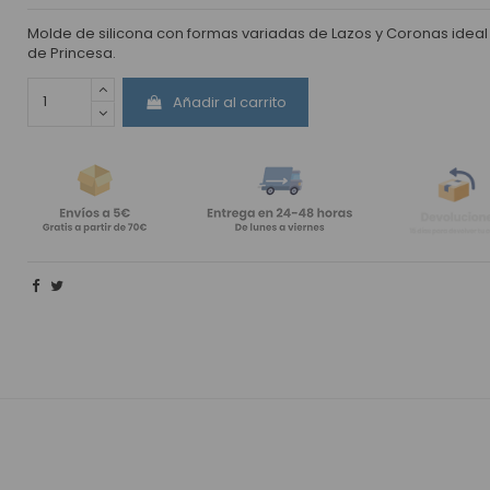
Molde de silicona con formas variadas de Lazos y Coronas ideal
de Princesa.
Añadir al carrito