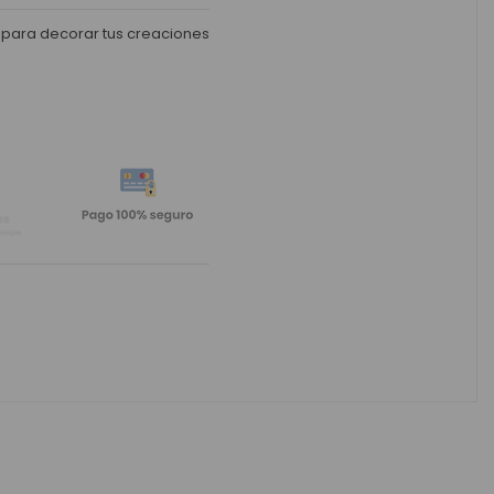
 para decorar tus creaciones