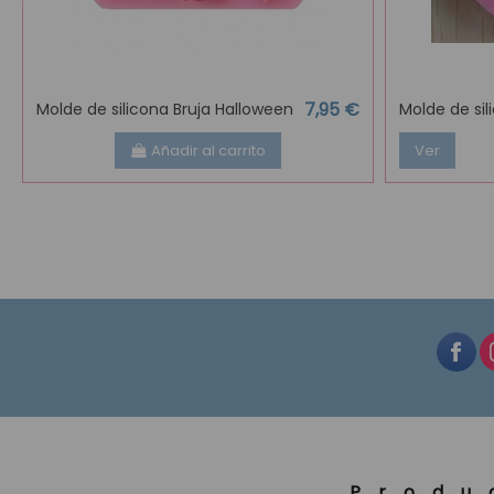
7,95 €
Molde de silicona Bruja Halloween
Molde de sil
Añadir al carrito
Ver
Produ