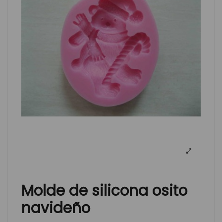
Molde de silicona osito
navideño