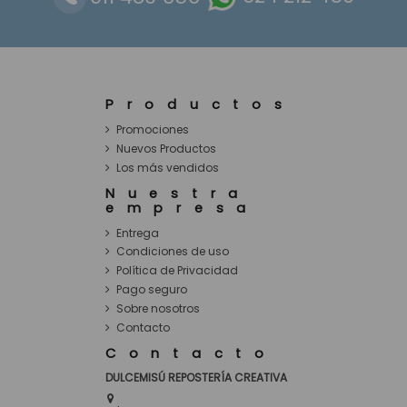
Productos
Promociones
Nuevos Productos
Los más vendidos
Nuestra
empresa
Entrega
Condiciones de uso
Política de Privacidad
Pago seguro
Sobre nosotros
Contacto
Contacto
DULCEMISÚ REPOSTERÍA CREATIVA