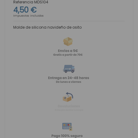
Referencia
MDS104
4,50 €
Impuestos incluidos
Molde de silicona navideño de osito