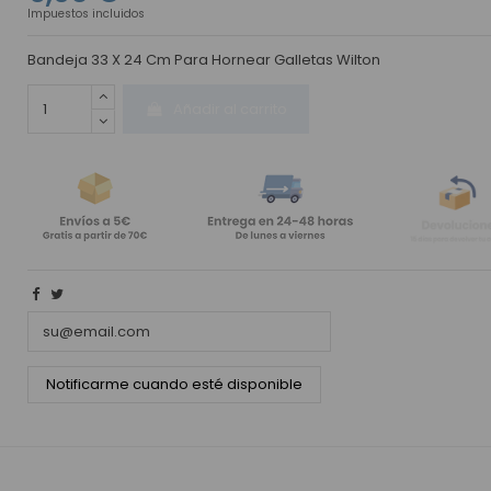
Impuestos incluidos
Bandeja 33 X 24 Cm Para Hornear Galletas Wilton
Añadir al carrito