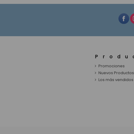
Produ
Promociones
Nuevos Producto
Los más vendidos