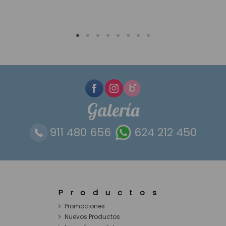
Galería
911 480 656
624 212 450
Productos
Promociones
Nuevos Productos