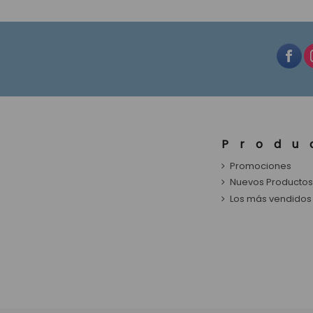
Produ
Promociones
Nuevos Producto
Los más vendidos