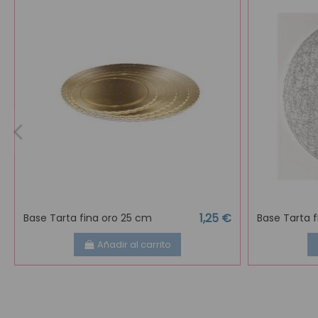
1,25 €
Base Tarta fina oro 25 cm
Base Tarta 
Añadir al carrito