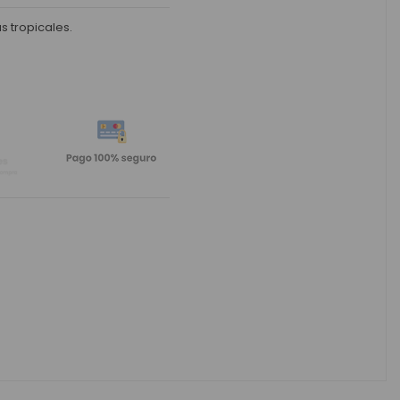
s tropicales.