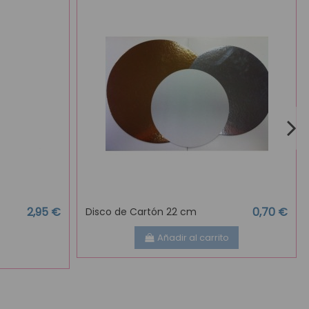
2,95 €
0,70 €
Disco de Cartón 22 cm
Añadir al carrito