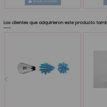
Añadir al carrito
Los clientes que adquirieron este producto tam