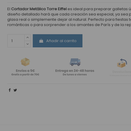
El
Cortador Metálico Torre Eiffel
es ideal para preparar galletas ú
diseño detallado hará que cada creación sea especial, ya sea 
glasa real o simplemente dejar al natural. Perfecto para fiestas
románticas o para sorprender a los amantes de París y de la rep
Añadir al carrito