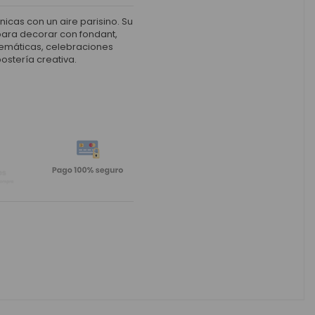
nicas con un aire parisino. Su
para decorar con fondant,
 temáticas, celebraciones
ostería creativa.