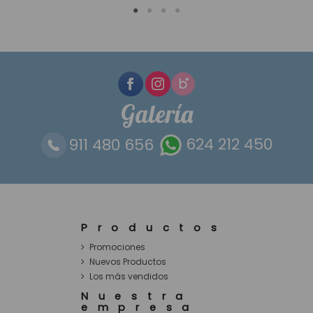
Galería
911 480 656
624 212 450
Productos
Promociones
Nuevos Productos
Los más vendidos
Nuestra
empresa