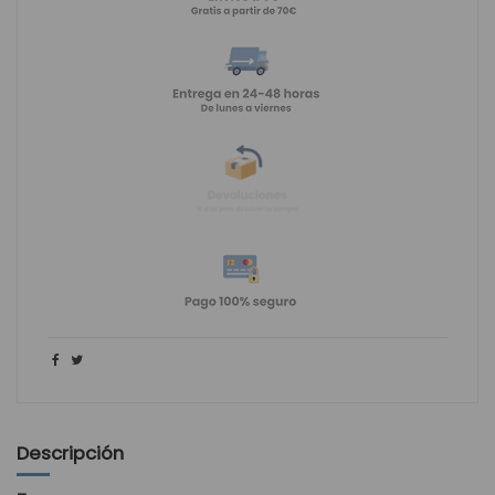
Descripción