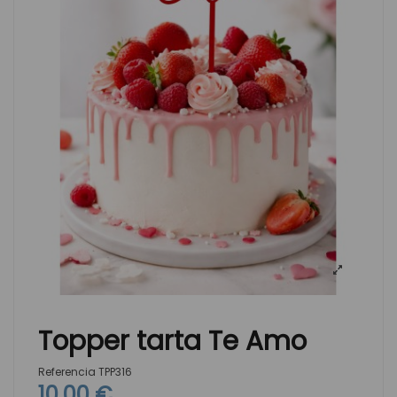
Topper tarta Te Amo
Referencia
TPP316
10,00 €