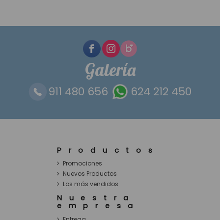
Galería
911 480 656
624 212 450
Productos
Promociones
Nuevos Productos
Los más vendidos
Nuestra
empresa
Entrega