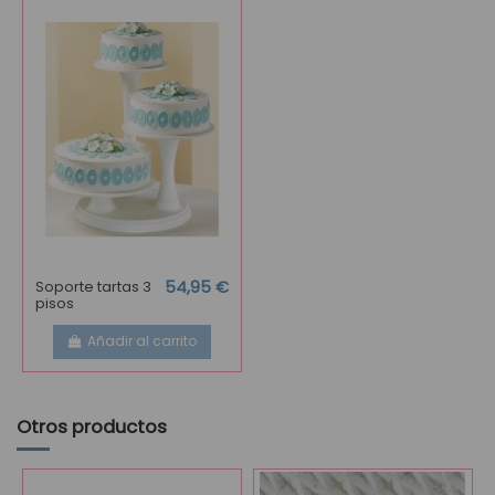
Soporte tartas 3
54,95 €
pisos
Añadir al carrito
Otros productos