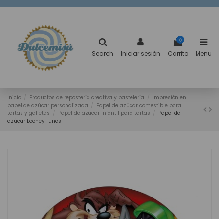
0
Search
Iniciar sesión
Carrito
Menu
Inicio
Productos de repostería creativa y pastelería
Impresión en
papel de azúcar personalizada
Papel de azúcar comestible para
tartas y galletas
Papel de azúcar infantil para tartas
Papel de
azúcar Looney Tunes