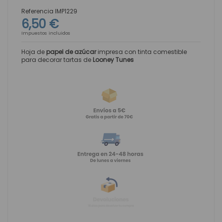
Referencia
IMP1229
6,50 €
Impuestos incluidos
Hoja de
papel de azúcar
impresa con tinta comestible
para decorar tartas de
Looney Tunes