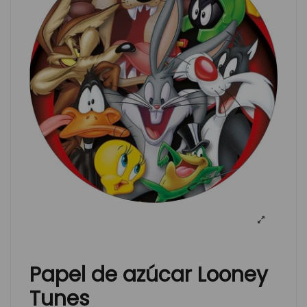
Papel de azúcar Looney
Tunes