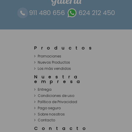
911 480 656
624 212 450
Productos
Promociones
Nuevos Productos
Los más vendidos
Nuestra
empresa
Entrega
Condiciones de uso
Política de Privacidad
Pago seguro
Sobre nosotros
Contacto
Contacto