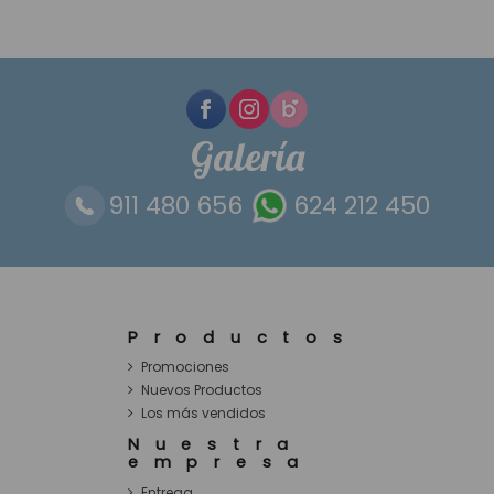
Galería
911 480 656
624 212 450
Productos
Promociones
Nuevos Productos
Los más vendidos
Nuestra
empresa
Entrega