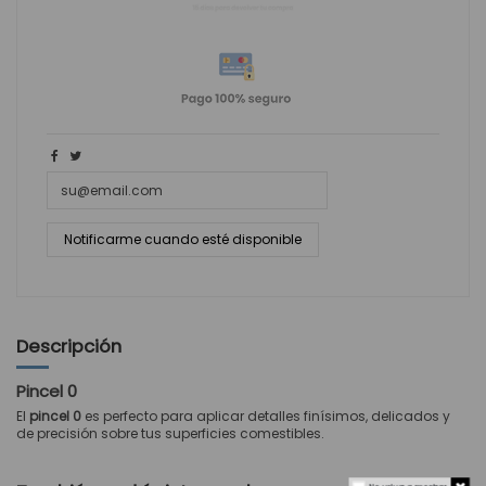
Descripción
Pincel 0
El
pincel 0
es perfecto para aplicar detalles finísimos, delicados y
de precisión sobre tus superficies comestibles.