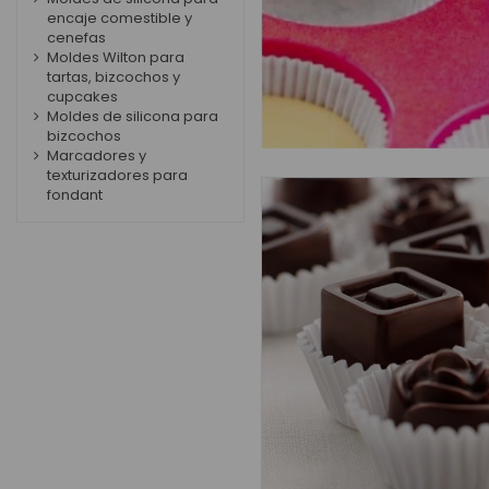
encaje comestible y
cenefas
Moldes Wilton para
tartas, bizcochos y
cupcakes
Moldes de silicona para
bizcochos
Marcadores y
texturizadores para
fondant