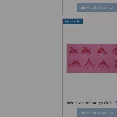
Añadir al carrito
¡En oferta!
Molde Silicona Angry Birds
Añadir al carrito