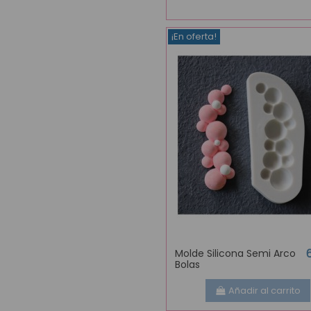
¡En oferta!
Molde Silicona Semi Arco
Bolas
Añadir al carrito